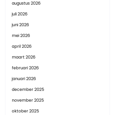
augustus 2026
juli 2026
juni 2026
mei 2026
april 2026
maart 2026
februari 2026
januari 2026
december 2025
november 2025
oktober 2025