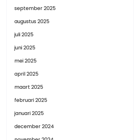
september 2025
augustus 2025
juli 2025
juni 2025
mei 2025
april 2025
maart 2025
februari 2025
januari 2025
december 2024
november 2024