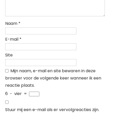
Naam
*
E-mail
*
Site
Mijn naam, e-mail en site bewaren in deze
browser voor de volgende keer wanneer ik een
reactie plaats.
6
−
vier
=
Stuur mij een e-mail als er vervolgreacties zijn.