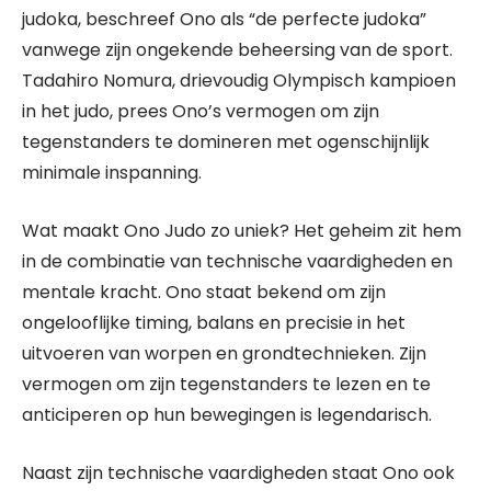
judoka, beschreef Ono als “de perfecte judoka”
vanwege zijn ongekende beheersing van de sport.
Tadahiro Nomura, drievoudig Olympisch kampioen
in het judo, prees Ono’s vermogen om zijn
tegenstanders te domineren met ogenschijnlijk
minimale inspanning.
Wat maakt Ono Judo zo uniek? Het geheim zit hem
in de combinatie van technische vaardigheden en
mentale kracht. Ono staat bekend om zijn
ongelooflijke timing, balans en precisie in het
uitvoeren van worpen en grondtechnieken. Zijn
vermogen om zijn tegenstanders te lezen en te
anticiperen op hun bewegingen is legendarisch.
Naast zijn technische vaardigheden staat Ono ook