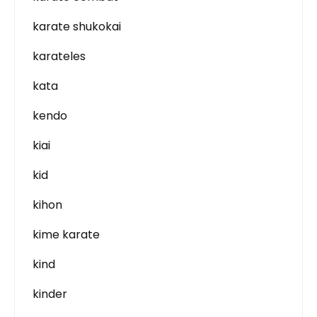
karate shukokai
karateles
kata
kendo
kiai
kid
kihon
kime karate
kind
kinder