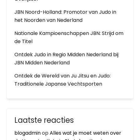
JBN Noord-Holland: Promotor van Judo in
het Noorden van Nederland
Nationale Kampioenschappen JBN: Strijd om
de Titel
Ontdek Judo in Regio Midden Nederland bij
JBN Midden Nederland
Ontdek de Wereld van Ju Jitsu en Judo:
Traditionele Japanse Vechtsporten
Laatste reacties
blogadmin
op
Alles wat je moet weten over