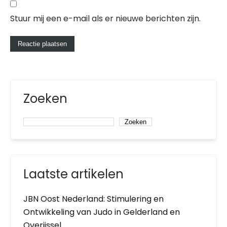
Stuur mij een e-mail als er nieuwe berichten zijn.
Zoeken
Zoeken
Laatste artikelen
JBN Oost Nederland: Stimulering en
Ontwikkeling van Judo in Gelderland en
Overijssel