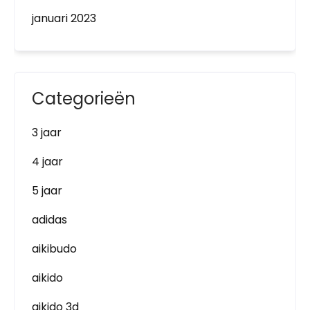
januari 2023
Categorieën
3 jaar
4 jaar
5 jaar
adidas
aikibudo
aikido
aikido 3d