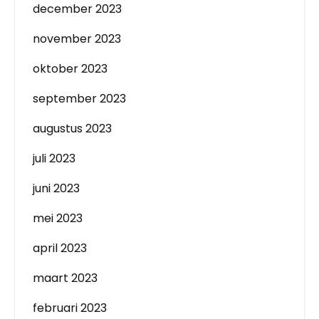
december 2023
november 2023
oktober 2023
september 2023
augustus 2023
juli 2023
juni 2023
mei 2023
april 2023
maart 2023
februari 2023