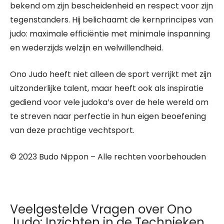
bekend om zijn bescheidenheid en respect voor zijn
tegenstanders. Hij belichaamt de kernprincipes van
judo: maximale efficiëntie met minimale inspanning
en wederzijds welzijn en welwillendheid.
Ono Judo heeft niet alleen de sport verrijkt met zijn
uitzonderlijke talent, maar heeft ook als inspiratie
gediend voor vele judoka’s over de hele wereld om
te streven naar perfectie in hun eigen beoefening
van deze prachtige vechtsport.
© 2023 Budo Nippon – Alle rechten voorbehouden
Veelgestelde Vragen over Ono
Judo: Inzichten in de Technieken