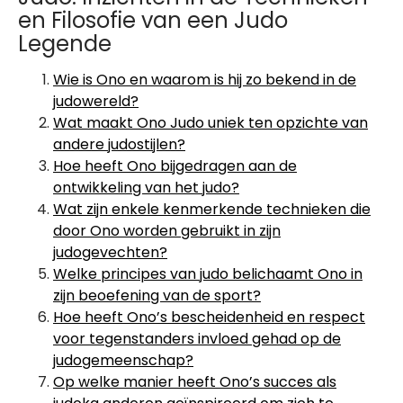
en Filosofie van een Judo
Legende
Wie is Ono en waarom is hij zo bekend in de
judowereld?
Wat maakt Ono Judo uniek ten opzichte van
andere judostijlen?
Hoe heeft Ono bijgedragen aan de
ontwikkeling van het judo?
Wat zijn enkele kenmerkende technieken die
door Ono worden gebruikt in zijn
judogevechten?
Welke principes van judo belichaamt Ono in
zijn beoefening van de sport?
Hoe heeft Ono’s bescheidenheid en respect
voor tegenstanders invloed gehad op de
judogemeenschap?
Op welke manier heeft Ono’s succes als