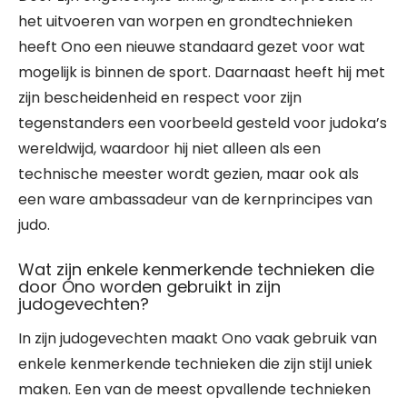
het uitvoeren van worpen en grondtechnieken
heeft Ono een nieuwe standaard gezet voor wat
mogelijk is binnen de sport. Daarnaast heeft hij met
zijn bescheidenheid en respect voor zijn
tegenstanders een voorbeeld gesteld voor judoka’s
wereldwijd, waardoor hij niet alleen als een
technische meester wordt gezien, maar ook als
een ware ambassadeur van de kernprincipes van
judo.
Wat zijn enkele kenmerkende technieken die
door Ono worden gebruikt in zijn
judogevechten?
In zijn judogevechten maakt Ono vaak gebruik van
enkele kenmerkende technieken die zijn stijl uniek
maken. Een van de meest opvallende technieken