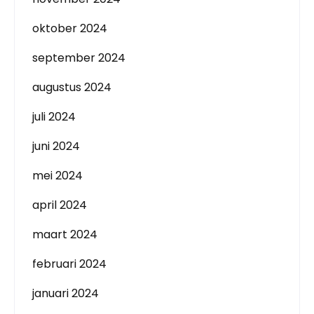
oktober 2024
september 2024
augustus 2024
juli 2024
juni 2024
mei 2024
april 2024
maart 2024
februari 2024
januari 2024