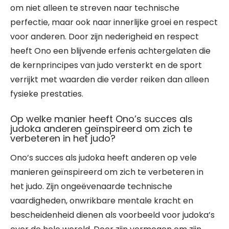
om niet alleen te streven naar technische
perfectie, maar ook naar innerlijke groei en respect
voor anderen. Door zijn nederigheid en respect
heeft Ono een blijvende erfenis achtergelaten die
de kernprincipes van judo versterkt en de sport
verrijkt met waarden die verder reiken dan alleen
fysieke prestaties.
Op welke manier heeft Ono’s succes als
judoka anderen geïnspireerd om zich te
verbeteren in het judo?
Ono’s succes als judoka heeft anderen op vele
manieren geïnspireerd om zich te verbeteren in
het judo. Zijn ongeëvenaarde technische
vaardigheden, onwrikbare mentale kracht en
bescheidenheid dienen als voorbeeld voor judoka’s