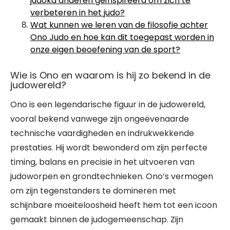
judoka anderen geïnspireerd om zich te
verbeteren in het judo?
Wat kunnen we leren van de filosofie achter
Ono Judo en hoe kan dit toegepast worden in
onze eigen beoefening van de sport?
Wie is Ono en waarom is hij zo bekend in de
judowereld?
Ono is een legendarische figuur in de judowereld,
vooral bekend vanwege zijn ongeëvenaarde
technische vaardigheden en indrukwekkende
prestaties. Hij wordt bewonderd om zijn perfecte
timing, balans en precisie in het uitvoeren van
judoworpen en grondtechnieken. Ono’s vermogen
om zijn tegenstanders te domineren met
schijnbare moeiteloosheid heeft hem tot een icoon
gemaakt binnen de judogemeenschap. Zijn