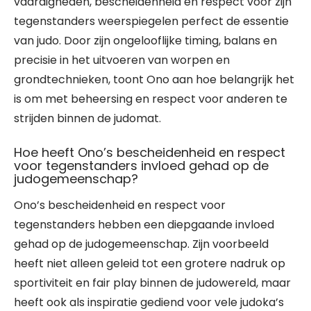
vaardigheden, bescheidenheid en respect voor zijn
tegenstanders weerspiegelen perfect de essentie
van judo. Door zijn ongelooflijke timing, balans en
precisie in het uitvoeren van worpen en
grondtechnieken, toont Ono aan hoe belangrijk het
is om met beheersing en respect voor anderen te
strijden binnen de judomat.
Hoe heeft Ono’s bescheidenheid en respect
voor tegenstanders invloed gehad op de
judogemeenschap?
Ono’s bescheidenheid en respect voor
tegenstanders hebben een diepgaande invloed
gehad op de judogemeenschap. Zijn voorbeeld
heeft niet alleen geleid tot een grotere nadruk op
sportiviteit en fair play binnen de judowereld, maar
heeft ook als inspiratie gediend voor vele judoka’s