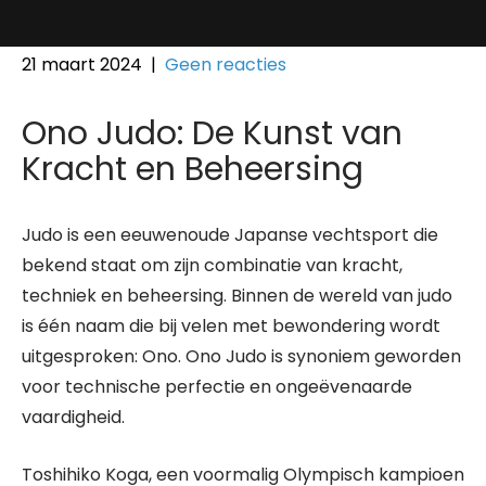
21 maart 2024
|
Geen reacties
Ono Judo: De Kunst van
Kracht en Beheersing
Judo is een eeuwenoude Japanse vechtsport die
bekend staat om zijn combinatie van kracht,
techniek en beheersing. Binnen de wereld van judo
is één naam die bij velen met bewondering wordt
uitgesproken: Ono. Ono Judo is synoniem geworden
voor technische perfectie en ongeëvenaarde
vaardigheid.
Toshihiko Koga, een voormalig Olympisch kampioen