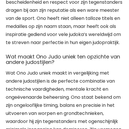
bescheidenheid en respect voor zijn tegenstanders
dragen bij aan zijn reputatie als een ware meester
van de sport. Ono heeft niet alleen talloze titels en
medailles op zijn naam staan, maar heeft ook als
inspiratie gediend voor vele judoka’s wereldwijd om
te streven naar perfectie in hun eigen judopraktijk.
Wat maakt Ono Judo uniek ten opzichte van
andere judostijlen?
Wat Ono Judo uniek maakt in vergelijking met
andere judostijlen is de perfecte combinatie van
technische vaardigheden, mentale kracht en
ongeëvenaarde beheersing. Ono staat bekend om
zijn ongelooflijke timing, balans en precisie in het
uitvoeren van worpen en grondtechnieken,
waardoor hij zijn tegenstanders met ogenschijnlijk