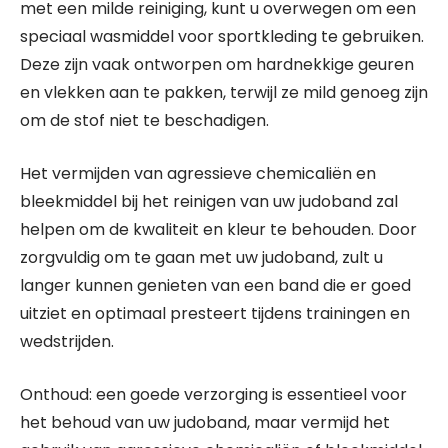
met een milde reiniging, kunt u overwegen om een
speciaal wasmiddel voor sportkleding te gebruiken.
Deze zijn vaak ontworpen om hardnekkige geuren
en vlekken aan te pakken, terwijl ze mild genoeg zijn
om de stof niet te beschadigen.
Het vermijden van agressieve chemicaliën en
bleekmiddel bij het reinigen van uw judoband zal
helpen om de kwaliteit en kleur te behouden. Door
zorgvuldig om te gaan met uw judoband, zult u
langer kunnen genieten van een band die er goed
uitziet en optimaal presteert tijdens trainingen en
wedstrijden.
Onthoud: een goede verzorging is essentieel voor
het behoud van uw judoband, maar vermijd het