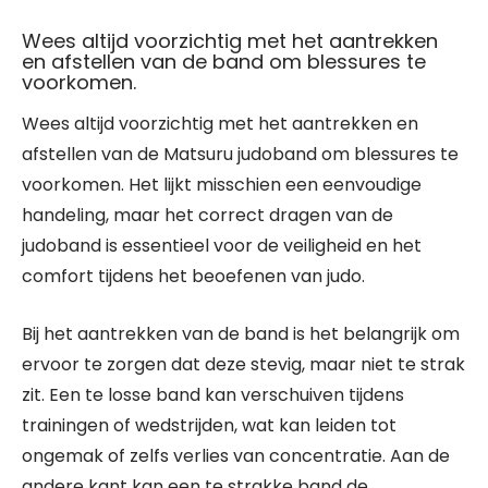
Wees altijd voorzichtig met het aantrekken
en afstellen van de band om blessures te
voorkomen.
Wees altijd voorzichtig met het aantrekken en
afstellen van de Matsuru judoband om blessures te
voorkomen. Het lijkt misschien een eenvoudige
handeling, maar het correct dragen van de
judoband is essentieel voor de veiligheid en het
comfort tijdens het beoefenen van judo.
Bij het aantrekken van de band is het belangrijk om
ervoor te zorgen dat deze stevig, maar niet te strak
zit. Een te losse band kan verschuiven tijdens
trainingen of wedstrijden, wat kan leiden tot
ongemak of zelfs verlies van concentratie. Aan de
andere kant kan een te strakke band de