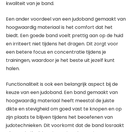
kwaliteit van je band.
Een ander voordeel van een judoband gemaakt van
hoogwaardig materiaal is het comfort dat het
biedt. Een goede band voelt prettig aan op de huid
en irriteert niet tijdens het dragen. Dit zorgt voor
een betere focus en concentratie tijdens je
trainingen, waardoor je het beste uit jezelf kunt
halen.
Functionaliteit is ook een belangrijk aspect bij de
keuze van een judoband. Een band gemaakt van
hoogwaardig materiaal heeft meestal de juiste
dikte en stevigheid om goed vast te knopen en op
zijn plaats te blijven tijdens het beoefenen van
judotechnieken. Dit voorkomt dat de band losraakt