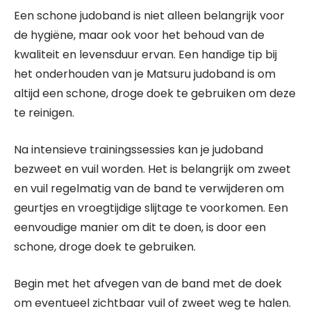
Een schone judoband is niet alleen belangrijk voor
de hygiëne, maar ook voor het behoud van de
kwaliteit en levensduur ervan. Een handige tip bij
het onderhouden van je Matsuru judoband is om
altijd een schone, droge doek te gebruiken om deze
te reinigen.
Na intensieve trainingssessies kan je judoband
bezweet en vuil worden. Het is belangrijk om zweet
en vuil regelmatig van de band te verwijderen om
geurtjes en vroegtijdige slijtage te voorkomen. Een
eenvoudige manier om dit te doen, is door een
schone, droge doek te gebruiken.
Begin met het afvegen van de band met de doek
om eventueel zichtbaar vuil of zweet weg te halen.