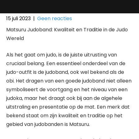
15 juli 2023
|
Geen reacties
Matsuru Judoband: Kwaliteit en Traditie in de Judo
Wereld
Als het gaat om judo, is de juiste uitrusting van
cruciaal belang. Een essentieel onderdeel van de
judo-outfit is de judoband, ook wel bekend als de
obi. Het dragen van een goede judoband niet alleen
symboliseert de voortgang en het niveau van een
judoka, maar het draagt ook bij aan de algehele
uitstraling en presentatie op de mat. Een merk dat
bekend staat om zijn kwaliteit en traditie op het
gebied van judobanden is Matsuru.