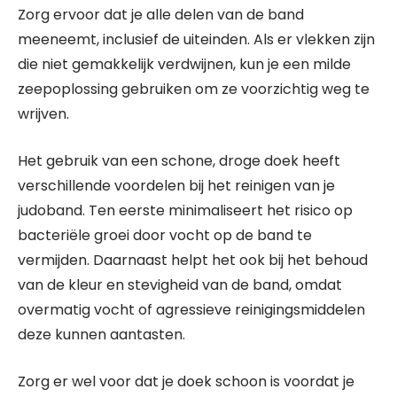
Zorg ervoor dat je alle delen van de band
meeneemt, inclusief de uiteinden. Als er vlekken zijn
die niet gemakkelijk verdwijnen, kun je een milde
zeepoplossing gebruiken om ze voorzichtig weg te
wrijven.
Het gebruik van een schone, droge doek heeft
verschillende voordelen bij het reinigen van je
judoband. Ten eerste minimaliseert het risico op
bacteriële groei door vocht op de band te
vermijden. Daarnaast helpt het ook bij het behoud
van de kleur en stevigheid van de band, omdat
overmatig vocht of agressieve reinigingsmiddelen
deze kunnen aantasten.
Zorg er wel voor dat je doek schoon is voordat je