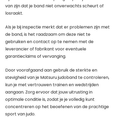
van zijn dat je band niet onverwachts scheurt of
losraakt.
Als je bij inspectie merkt dat er problemen zijn met
de band, is het raadzaam om deze niet te
gebruiken en contact op te nemen met de
leverancier of fabrikant voor eventuele
garantieclaims of vervanging.
Door voorafgaand aan gebruik de sterkte en
stevigheid van je Matsuru judoband te controleren,
kun je met vertrouwen trainen en wedstrijden
aangaan. Zorg ervoor dat jouw uitrusting in
optimale conditie is, zodat je je volledig kunt
concentreren op het beoefenen van de prachtige
sport van judo.