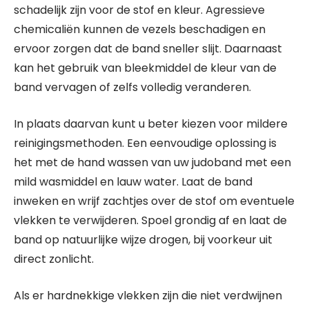
schadelijk zijn voor de stof en kleur. Agressieve
chemicaliën kunnen de vezels beschadigen en
ervoor zorgen dat de band sneller slijt. Daarnaast
kan het gebruik van bleekmiddel de kleur van de
band vervagen of zelfs volledig veranderen.
In plaats daarvan kunt u beter kiezen voor mildere
reinigingsmethoden. Een eenvoudige oplossing is
het met de hand wassen van uw judoband met een
mild wasmiddel en lauw water. Laat de band
inweken en wrijf zachtjes over de stof om eventuele
vlekken te verwijderen. Spoel grondig af en laat de
band op natuurlijke wijze drogen, bij voorkeur uit
direct zonlicht.
Als er hardnekkige vlekken zijn die niet verdwijnen