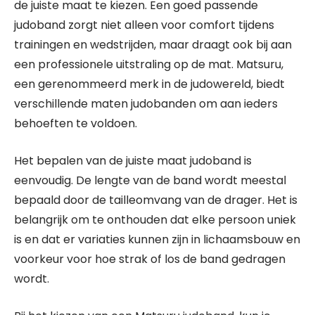
de juiste maat te kiezen. Een goed passende
judoband zorgt niet alleen voor comfort tijdens
trainingen en wedstrijden, maar draagt ook bij aan
een professionele uitstraling op de mat. Matsuru,
een gerenommeerd merk in de judowereld, biedt
verschillende maten judobanden om aan ieders
behoeften te voldoen.
Het bepalen van de juiste maat judoband is
eenvoudig. De lengte van de band wordt meestal
bepaald door de tailleomvang van de drager. Het is
belangrijk om te onthouden dat elke persoon uniek
is en dat er variaties kunnen zijn in lichaamsbouw en
voorkeur voor hoe strak of los de band gedragen
wordt.