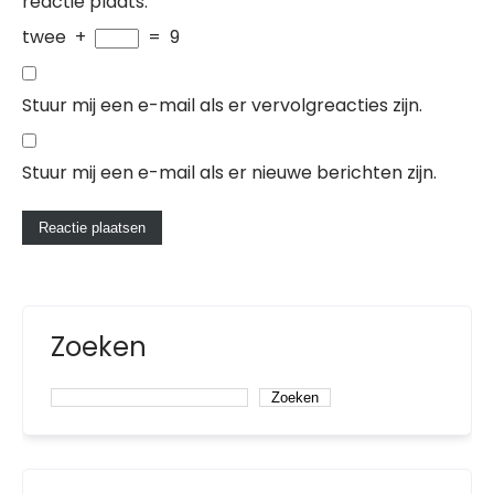
reactie plaats.
twee
+
=
9
Stuur mij een e-mail als er vervolgreacties zijn.
Stuur mij een e-mail als er nieuwe berichten zijn.
Zoeken
Zoeken