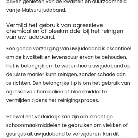
blijven genieten van de kwaliteit en duurzaamheid
van je Matsuru judoband.
Vermijd het gebruik van agressieve
chemicaliën of bleekmiddel bij het reinigen
van uw judoband;
Een goede verzorging van uw judoband is essentieel
om de kwaliteit en levensduur ervan te behouden.
Het is belangrijk om te weten hoe u uw judoband op
de juiste manier kunt reinigen, zonder schade aan
te richten. Een belangrijke tip is om het gebruik van
agressieve chemicaliën of bleekmiddel te
vermijden tijdens het reinigingsproces.
Hoewel het verleidelijk kan zijn om krachtige
schoonmaakmiddelen te gebruiken om vlekken of
geurtjes uit uw judoband te verwijderen, kan dit