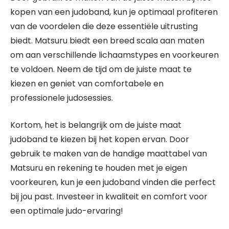
kopen van een judoband, kun je optimaal profiteren
van de voordelen die deze essentiële uitrusting
biedt. Matsuru biedt een breed scala aan maten
om aan verschillende lichaamstypes en voorkeuren
te voldoen. Neem de tijd om de juiste maat te
kiezen en geniet van comfortabele en
professionele judosessies.
Kortom, het is belangrijk om de juiste maat
judoband te kiezen bij het kopen ervan. Door
gebruik te maken van de handige maattabel van
Matsuru en rekening te houden met je eigen
voorkeuren, kun je een judoband vinden die perfect
bij jou past. Investeer in kwaliteit en comfort voor
een optimale judo-ervaring!