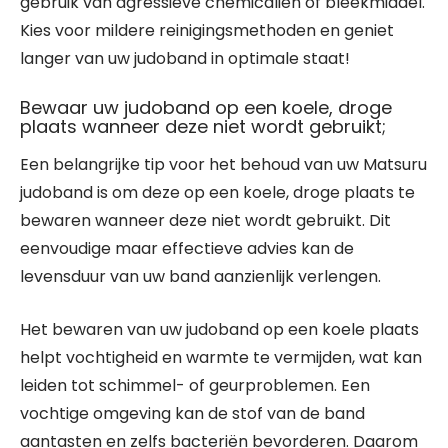
gebruik van agressieve chemicaliën of bleekmiddel.
Kies voor mildere reinigingsmethoden en geniet
langer van uw judoband in optimale staat!
Bewaar uw judoband op een koele, droge
plaats wanneer deze niet wordt gebruikt;
Een belangrijke tip voor het behoud van uw Matsuru
judoband is om deze op een koele, droge plaats te
bewaren wanneer deze niet wordt gebruikt. Dit
eenvoudige maar effectieve advies kan de
levensduur van uw band aanzienlijk verlengen.
Het bewaren van uw judoband op een koele plaats
helpt vochtigheid en warmte te vermijden, wat kan
leiden tot schimmel- of geurproblemen. Een
vochtige omgeving kan de stof van de band
aantasten en zelfs bacteriën bevorderen. Daarom