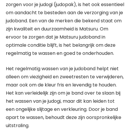
zorgen voor je judogi (judopak), is het ook essentieel
om aandacht te besteden aan de verzorging van je
judoband. Een van de merken die bekend staat om
zijn kwaliteit en duurzaamheid is Matsuru. Om
ervoor te zorgen dat je Matsuru judoband in
optimale conditie blijft, is het belangrijk om deze
regelmatig te wassen en goed te onderhouden.
Het regelmatig wassen van je judoband helpt niet
alleen om viezigheid en zweetresten te verwijderen,
maar ook om de kleur fris en levendig te houden.
Het kan verleidelijk zijn om je band over te slaan bij
het wassen van je judogi, maar dit kan leiden tot
een ongelijke slijtage en verkleuring. Door je band
apart te wassen, behoudt deze zijn oorspronkelijke
uitstraling.