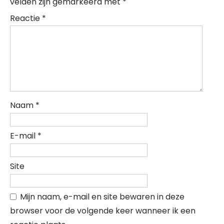
velden zijn gemarkeerd met
*
Reactie
*
Naam
*
E-mail
*
Site
Mijn naam, e-mail en site bewaren in deze
browser voor de volgende keer wanneer ik een