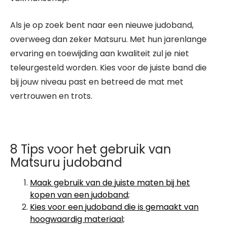
Als je op zoek bent naar een nieuwe judoband,
overweeg dan zeker Matsuru. Met hun jarenlange
ervaring en toewijding aan kwaliteit zul je niet
teleurgesteld worden. Kies voor de juiste band die
bij jouw niveau past en betreed de mat met
vertrouwen en trots.
8 Tips voor het gebruik van
Matsuru judoband
Maak gebruik van de juiste maten bij het
kopen van een judoband;
Kies voor een judoband die is gemaakt van
hoogwaardig materiaal;