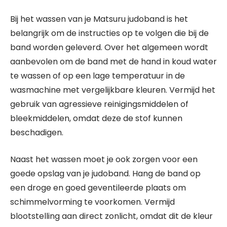
Bij het wassen van je Matsuru judoband is het
belangrijk om de instructies op te volgen die bij de
band worden geleverd. Over het algemeen wordt
aanbevolen om de band met de hand in koud water
te wassen of op een lage temperatuur in de
wasmachine met vergelijkbare kleuren. Vermijd het
gebruik van agressieve reinigingsmiddelen of
bleekmiddelen, omdat deze de stof kunnen
beschadigen.
Naast het wassen moet je ook zorgen voor een
goede opslag van je judoband. Hang de band op
een droge en goed geventileerde plaats om
schimmelvorming te voorkomen. Vermijd
blootstelling aan direct zonlicht, omdat dit de kleur