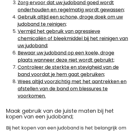
Zorg ervoor dat uw judoband goed wordt
onderhouden en regelmatig wordt gewassen;
Gebruik altijd een schone, droge doek om uw
judoband te reinigen;
Vermijd het gebruik van agressieve
chemicaliën of bleekmiddel bij het reinigen van
uw judoband;
Bewaar uw judoband op een koele, droge
plaats wanneer deze niet wordt gebruikt;
Controleer de sterkte en stevigheid van de
band voordat je hem gaat gebruiken;
Wees altijd voorzichtig met het aantrekken en
afstellen van de band om blessures te
voorkomen.
Maak gebruik van de juiste maten bij het
kopen van een judoband;
Bij het kopen van een judoband is het belangrijk om