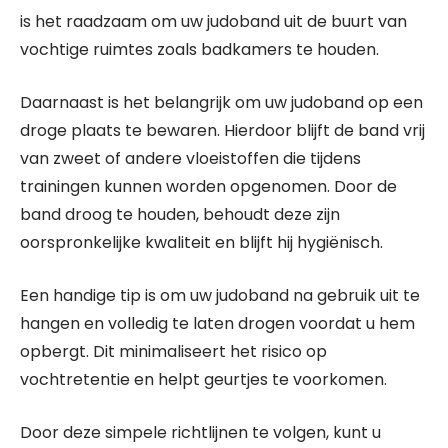
is het raadzaam om uw judoband uit de buurt van
vochtige ruimtes zoals badkamers te houden.
Daarnaast is het belangrijk om uw judoband op een
droge plaats te bewaren. Hierdoor blijft de band vrij
van zweet of andere vloeistoffen die tijdens
trainingen kunnen worden opgenomen. Door de
band droog te houden, behoudt deze zijn
oorspronkelijke kwaliteit en blijft hij hygiënisch.
Een handige tip is om uw judoband na gebruik uit te
hangen en volledig te laten drogen voordat u hem
opbergt. Dit minimaliseert het risico op
vochtretentie en helpt geurtjes te voorkomen.
Door deze simpele richtlijnen te volgen, kunt u