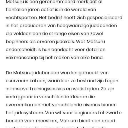
Matsuru is een gerenommeerd merk dat al
tientallen jaren actief is in de wereld van
vechtsporten. Het bedrijf heeft zich gespecialiseerd
in het produceren van hoogwaardige judobanden
die voldoen aan de strenge eisen van zowel
beginners als ervaren judoka’s. Wat Matsuru
onderscheidt, is hun aandacht voor detail en
vakmanschap bij het maken van elke band.
De Matsuru judobanden worden gemaakt van
duurzaam katoen, waardoor ze bestand zijn tegen
intensieve trainingssessies en wedstrijden. Ze zijn
verkrijgbaar in verschillende kleuren die
overeenkomen met verschillende niveaus binnen
het judosysteem. Van wit voor beginners tot zwarte
banden voor meesters, Matsuru biedt een breed