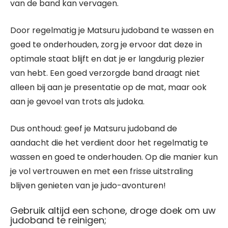
van de band kan vervagen.
Door regelmatig je Matsuru judoband te wassen en
goed te onderhouden, zorg je ervoor dat deze in
optimale staat blijft en dat je er langdurig plezier
van hebt. Een goed verzorgde band draagt niet
alleen bij aan je presentatie op de mat, maar ook
aan je gevoel van trots als judoka.
Dus onthoud: geef je Matsuru judoband de
aandacht die het verdient door het regelmatig te
wassen en goed te onderhouden. Op die manier kun
je vol vertrouwen en met een frisse uitstraling
blijven genieten van je judo-avonturen!
Gebruik altijd een schone, droge doek om uw
judoband te reinigen;