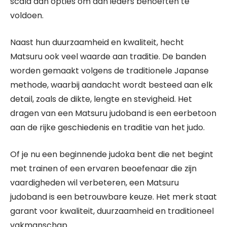
scala aan opties om aan ieders behoeften te
voldoen.
Naast hun duurzaamheid en kwaliteit, hecht
Matsuru ook veel waarde aan traditie. De banden
worden gemaakt volgens de traditionele Japanse
methode, waarbij aandacht wordt besteed aan elk
detail, zoals de dikte, lengte en stevigheid. Het
dragen van een Matsuru judoband is een eerbetoon
aan de rijke geschiedenis en traditie van het judo.
Of je nu een beginnende judoka bent die net begint
met trainen of een ervaren beoefenaar die zijn
vaardigheden wil verbeteren, een Matsuru
judoband is een betrouwbare keuze. Het merk staat
garant voor kwaliteit, duurzaamheid en traditioneel
vakmanschap.