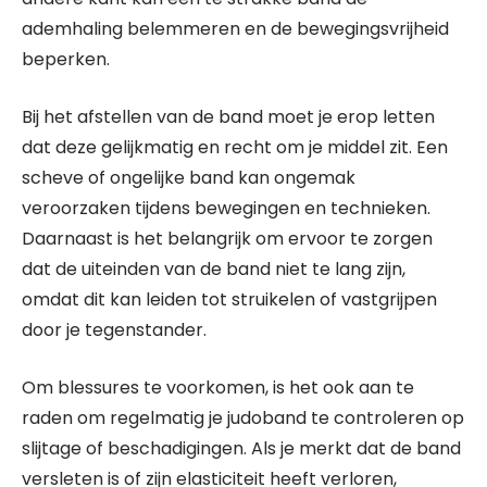
ademhaling belemmeren en de bewegingsvrijheid
beperken.
Bij het afstellen van de band moet je erop letten
dat deze gelijkmatig en recht om je middel zit. Een
scheve of ongelijke band kan ongemak
veroorzaken tijdens bewegingen en technieken.
Daarnaast is het belangrijk om ervoor te zorgen
dat de uiteinden van de band niet te lang zijn,
omdat dit kan leiden tot struikelen of vastgrijpen
door je tegenstander.
Om blessures te voorkomen, is het ook aan te
raden om regelmatig je judoband te controleren op
slijtage of beschadigingen. Als je merkt dat de band
versleten is of zijn elasticiteit heeft verloren,