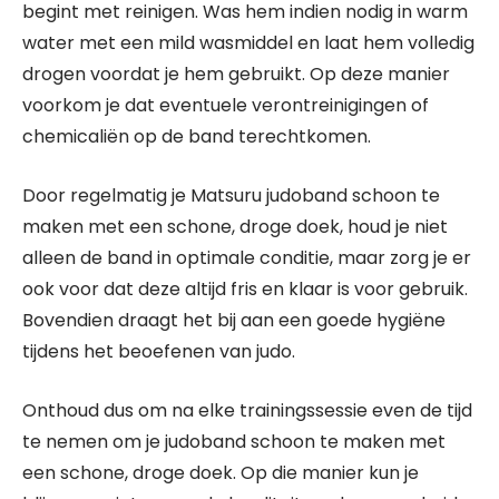
begint met reinigen. Was hem indien nodig in warm
water met een mild wasmiddel en laat hem volledig
drogen voordat je hem gebruikt. Op deze manier
voorkom je dat eventuele verontreinigingen of
chemicaliën op de band terechtkomen.
Door regelmatig je Matsuru judoband schoon te
maken met een schone, droge doek, houd je niet
alleen de band in optimale conditie, maar zorg je er
ook voor dat deze altijd fris en klaar is voor gebruik.
Bovendien draagt het bij aan een goede hygiëne
tijdens het beoefenen van judo.
Onthoud dus om na elke trainingssessie even de tijd
te nemen om je judoband schoon te maken met
een schone, droge doek. Op die manier kun je