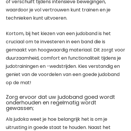
of verschuift tijdens intensieve bewegingen,
waardoor je vol vertrouwen kunt trainen en je
technieken kunt uitvoeren.
Kortom, bij het kiezen van een judoband is het
cruciaal om te investeren in een band die is
gemaakt van hoogwaardig materiaal. Dit zorgt voor
duurzaamheid, comfort en functionaliteit tijdens je
judotrainingen en -wedstrijden. Kies verstandig en
geniet van de voordelen van een goede judoband
op de mat!
Zorg ervoor dat uw judoband goed wordt
onderhouden en regelmatig wordt
gewassen;
Als judoka weet je hoe belangrijk het is om je
uitrusting in goede staat te houden. Naast het