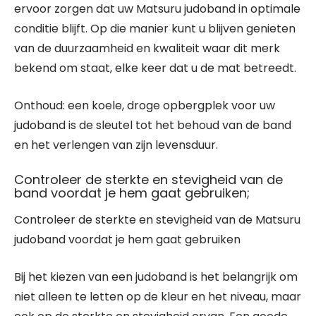
ervoor zorgen dat uw Matsuru judoband in optimale
conditie blijft. Op die manier kunt u blijven genieten
van de duurzaamheid en kwaliteit waar dit merk
bekend om staat, elke keer dat u de mat betreedt.
Onthoud: een koele, droge opbergplek voor uw
judoband is de sleutel tot het behoud van de band
en het verlengen van zijn levensduur.
Controleer de sterkte en stevigheid van de
band voordat je hem gaat gebruiken;
Controleer de sterkte en stevigheid van de Matsuru
judoband voordat je hem gaat gebruiken
Bij het kiezen van een judoband is het belangrijk om
niet alleen te letten op de kleur en het niveau, maar