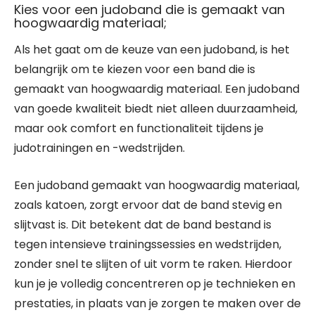
Kies voor een judoband die is gemaakt van
hoogwaardig materiaal;
Als het gaat om de keuze van een judoband, is het
belangrijk om te kiezen voor een band die is
gemaakt van hoogwaardig materiaal. Een judoband
van goede kwaliteit biedt niet alleen duurzaamheid,
maar ook comfort en functionaliteit tijdens je
judotrainingen en -wedstrijden.
Een judoband gemaakt van hoogwaardig materiaal,
zoals katoen, zorgt ervoor dat de band stevig en
slijtvast is. Dit betekent dat de band bestand is
tegen intensieve trainingssessies en wedstrijden,
zonder snel te slijten of uit vorm te raken. Hierdoor
kun je je volledig concentreren op je technieken en
prestaties, in plaats van je zorgen te maken over de