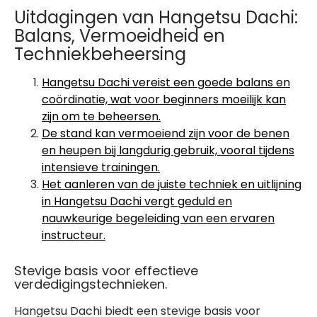
Uitdagingen van Hangetsu Dachi:
Balans, Vermoeidheid en
Techniekbeheersing
Hangetsu Dachi vereist een goede balans en
coördinatie, wat voor beginners moeilijk kan
zijn om te beheersen.
De stand kan vermoeiend zijn voor de benen
en heupen bij langdurig gebruik, vooral tijdens
intensieve trainingen.
Het aanleren van de juiste techniek en uitlijning
in Hangetsu Dachi vergt geduld en
nauwkeurige begeleiding van een ervaren
instructeur.
Stevige basis voor effectieve
verdedigingstechnieken.
Hangetsu Dachi biedt een stevige basis voor