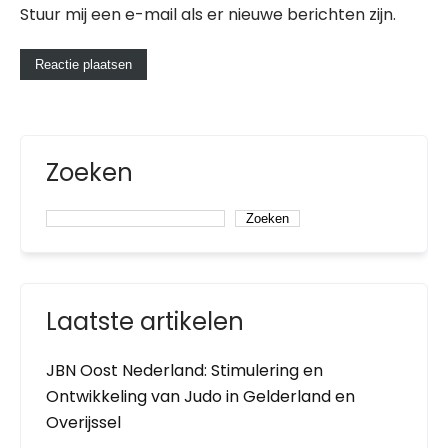
Stuur mij een e-mail als er nieuwe berichten zijn.
Zoeken
Zoeken
Laatste artikelen
JBN Oost Nederland: Stimulering en
Ontwikkeling van Judo in Gelderland en
Overijssel