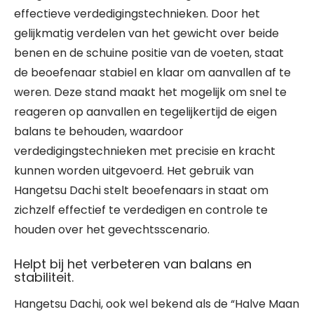
effectieve verdedigingstechnieken. Door het
gelijkmatig verdelen van het gewicht over beide
benen en de schuine positie van de voeten, staat
de beoefenaar stabiel en klaar om aanvallen af te
weren. Deze stand maakt het mogelijk om snel te
reageren op aanvallen en tegelijkertijd de eigen
balans te behouden, waardoor
verdedigingstechnieken met precisie en kracht
kunnen worden uitgevoerd. Het gebruik van
Hangetsu Dachi stelt beoefenaars in staat om
zichzelf effectief te verdedigen en controle te
houden over het gevechtsscenario.
Helpt bij het verbeteren van balans en
stabiliteit.
Hangetsu Dachi, ook wel bekend als de “Halve Maan