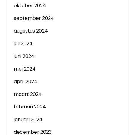
oktober 2024
september 2024
augustus 2024
juli 2024
juni 2024
mei 2024
april 2024
maart 2024
februari 2024
januari 2024
december 2023