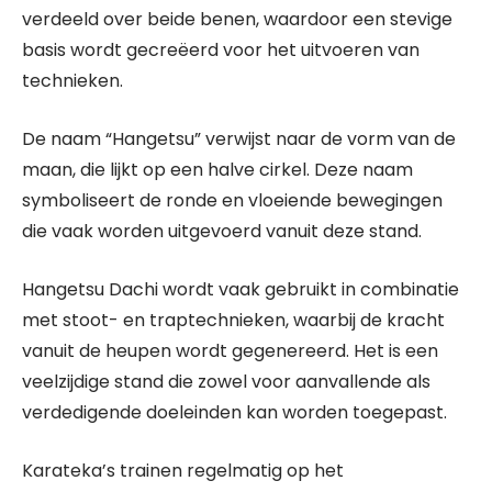
verdeeld over beide benen, waardoor een stevige
basis wordt gecreëerd voor het uitvoeren van
technieken.
De naam “Hangetsu” verwijst naar de vorm van de
maan, die lijkt op een halve cirkel. Deze naam
symboliseert de ronde en vloeiende bewegingen
die vaak worden uitgevoerd vanuit deze stand.
Hangetsu Dachi wordt vaak gebruikt in combinatie
met stoot- en traptechnieken, waarbij de kracht
vanuit de heupen wordt gegenereerd. Het is een
veelzijdige stand die zowel voor aanvallende als
verdedigende doeleinden kan worden toegepast.
Karateka’s trainen regelmatig op het