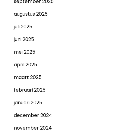
september 2025
augustus 2025
juli 2025
juni 2025
mei 2025
april 2025
maart 2025
februari 2025
januari 2025
december 2024
november 2024