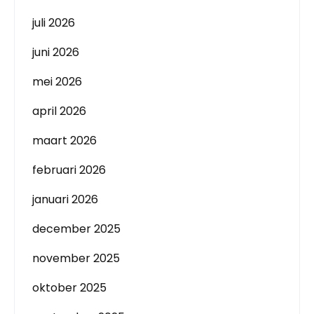
juli 2026
juni 2026
mei 2026
april 2026
maart 2026
februari 2026
januari 2026
december 2025
november 2025
oktober 2025