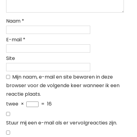
Naam
*
E-mail
*
Site
Mijn naam, e-mail en site bewaren in deze
browser voor de volgende keer wanneer ik een
reactie plaats.
twee
×
=
16
Stuur mij een e-mail als er vervolgreacties zijn.