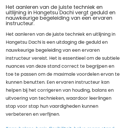
Het aanleren van de juiste techniek en
uitlijning in Hangetsu Dachi vergt geduld en
nauwkeurige begeleiding van een ervaren
instructeur.
Het aanleren van de juiste techniek en uitlijning in
Hangetsu Dachi is een uitdaging die geduld en
nauwkeurige begeleiding van een ervaren
instructeur vereist. Het is essentieel om de subtiele
nuances van deze stand correct te begrijpen en
toe te passen om de maximale voordelen ervan te
kunnen benutten. Een ervaren instructeur kan
helpen bij het corrigeren van houding, balans en
uitvoering van technieken, waardoor leerlingen
stap voor stap hun vaardigheden kunnen
verbeteren en verfijnen.