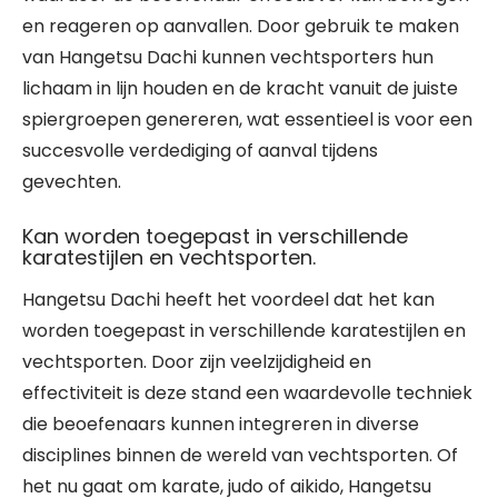
en reageren op aanvallen. Door gebruik te maken
van Hangetsu Dachi kunnen vechtsporters hun
lichaam in lijn houden en de kracht vanuit de juiste
spiergroepen genereren, wat essentieel is voor een
succesvolle verdediging of aanval tijdens
gevechten.
Kan worden toegepast in verschillende
karatestijlen en vechtsporten.
Hangetsu Dachi heeft het voordeel dat het kan
worden toegepast in verschillende karatestijlen en
vechtsporten. Door zijn veelzijdigheid en
effectiviteit is deze stand een waardevolle techniek
die beoefenaars kunnen integreren in diverse
disciplines binnen de wereld van vechtsporten. Of
het nu gaat om karate, judo of aikido, Hangetsu