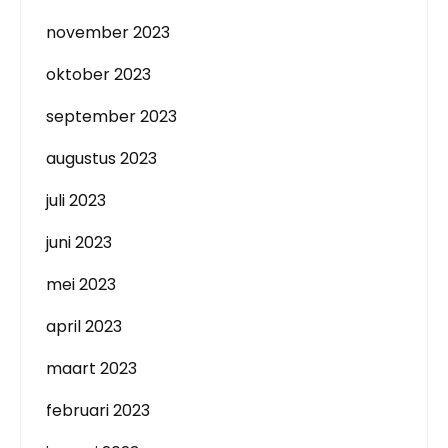
november 2023
oktober 2023
september 2023
augustus 2023
juli 2023
juni 2023
mei 2023
april 2023
maart 2023
februari 2023