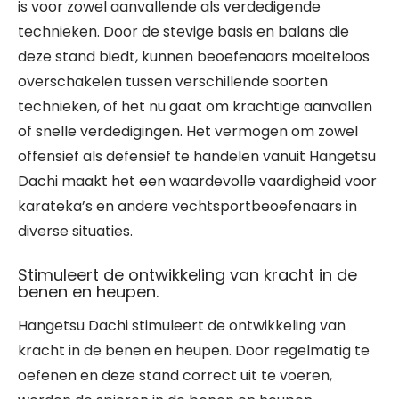
is voor zowel aanvallende als verdedigende
technieken. Door de stevige basis en balans die
deze stand biedt, kunnen beoefenaars moeiteloos
overschakelen tussen verschillende soorten
technieken, of het nu gaat om krachtige aanvallen
of snelle verdedigingen. Het vermogen om zowel
offensief als defensief te handelen vanuit Hangetsu
Dachi maakt het een waardevolle vaardigheid voor
karateka’s en andere vechtsportbeoefenaars in
diverse situaties.
Stimuleert de ontwikkeling van kracht in de
benen en heupen.
Hangetsu Dachi stimuleert de ontwikkeling van
kracht in de benen en heupen. Door regelmatig te
oefenen en deze stand correct uit te voeren,