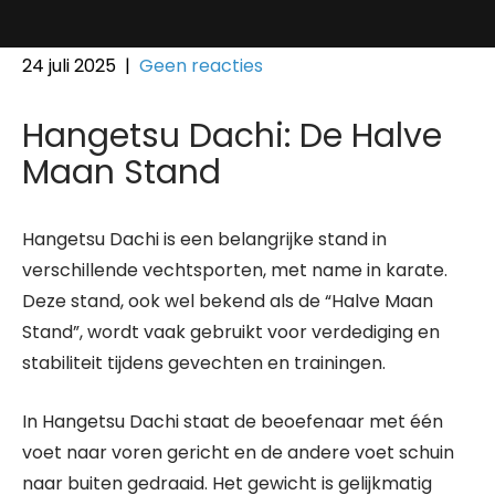
24 juli 2025
|
Geen reacties
Hangetsu Dachi: De Halve
Maan Stand
Hangetsu Dachi is een belangrijke stand in
verschillende vechtsporten, met name in karate.
Deze stand, ook wel bekend als de “Halve Maan
Stand”, wordt vaak gebruikt voor verdediging en
stabiliteit tijdens gevechten en trainingen.
In Hangetsu Dachi staat de beoefenaar met één
voet naar voren gericht en de andere voet schuin
naar buiten gedraaid. Het gewicht is gelijkmatig