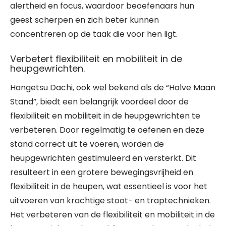
alertheid en focus, waardoor beoefenaars hun
geest scherpen en zich beter kunnen
concentreren op de taak die voor hen ligt.
Verbetert flexibiliteit en mobiliteit in de
heupgewrichten.
Hangetsu Dachi, ook wel bekend als de “Halve Maan
Stand”, biedt een belangrijk voordeel door de
flexibiliteit en mobiliteit in de heupgewrichten te
verbeteren. Door regelmatig te oefenen en deze
stand correct uit te voeren, worden de
heupgewrichten gestimuleerd en versterkt. Dit
resulteert in een grotere bewegingsvrijheid en
flexibiliteit in de heupen, wat essentieel is voor het
uitvoeren van krachtige stoot- en traptechnieken.
Het verbeteren van de flexibiliteit en mobiliteit in de