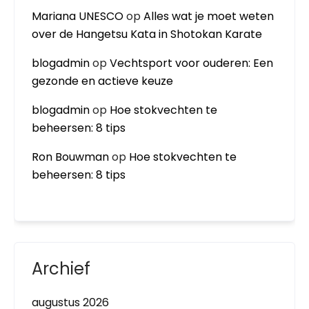
Mariana UNESCO
op
Alles wat je moet weten
over de Hangetsu Kata in Shotokan Karate
blogadmin
op
Vechtsport voor ouderen: Een
gezonde en actieve keuze
blogadmin
op
Hoe stokvechten te
beheersen: 8 tips
Ron Bouwman
op
Hoe stokvechten te
beheersen: 8 tips
Archief
augustus 2026