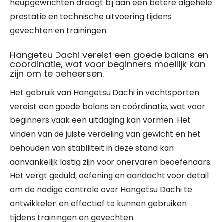
heupgewrichten draagt bij aan een betere algehele
prestatie en technische uitvoering tijdens
gevechten en trainingen.
Hangetsu Dachi vereist een goede balans en
coördinatie, wat voor beginners moeilijk kan
zijn om te beheersen.
Het gebruik van Hangetsu Dachi in vechtsporten
vereist een goede balans en coördinatie, wat voor
beginners vaak een uitdaging kan vormen. Het
vinden van de juiste verdeling van gewicht en het
behouden van stabiliteit in deze stand kan
aanvankelijk lastig zijn voor onervaren beoefenaars.
Het vergt geduld, oefening en aandacht voor detail
om de nodige controle over Hangetsu Dachi te
ontwikkelen en effectief te kunnen gebruiken
tijdens trainingen en gevechten.