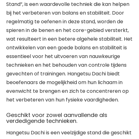
Stand”, is een waardevolle techniek die kan helpen
bij het verbeteren van balans en stabiliteit. Door
regelmatig te oefenen in deze stand, worden de
spieren in de benen en het core-gebied versterkt,
wat resulteert in een betere algehele stabiliteit. Het
ontwikkelen van een goede balans en stabiliteit is
essentieel voor het uitvoeren van nauwkeurige
technieken en het behouden van controle tijdens
gevechten of trainingen. Hangetsu Dachi biedt
beoefenaars de mogelijkheid om hun lichaam in
evenwicht te brengen en zich te concentreren op
het verbeteren van hun fysieke vaardigheden.
Geschikt voor zowel aanvallende als
verdedigende technieken.
Hangetsu Dachi is een veelzijdige stand die geschikt