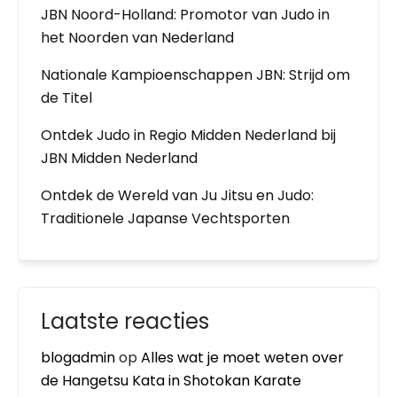
JBN Noord-Holland: Promotor van Judo in
het Noorden van Nederland
Nationale Kampioenschappen JBN: Strijd om
de Titel
Ontdek Judo in Regio Midden Nederland bij
JBN Midden Nederland
Ontdek de Wereld van Ju Jitsu en Judo:
Traditionele Japanse Vechtsporten
Laatste reacties
blogadmin
op
Alles wat je moet weten over
de Hangetsu Kata in Shotokan Karate