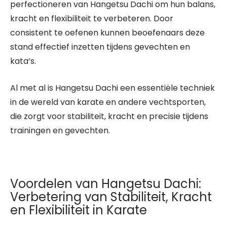
perfectioneren van Hangetsu Dachi om hun balans,
kracht en flexibiliteit te verbeteren. Door
consistent te oefenen kunnen beoefenaars deze
stand effectief inzetten tijdens gevechten en
kata’s.
Al met al is Hangetsu Dachi een essentiële techniek
in de wereld van karate en andere vechtsporten,
die zorgt voor stabiliteit, kracht en precisie tijdens
trainingen en gevechten.
Voordelen van Hangetsu Dachi:
Verbetering van Stabiliteit, Kracht
en Flexibiliteit in Karate