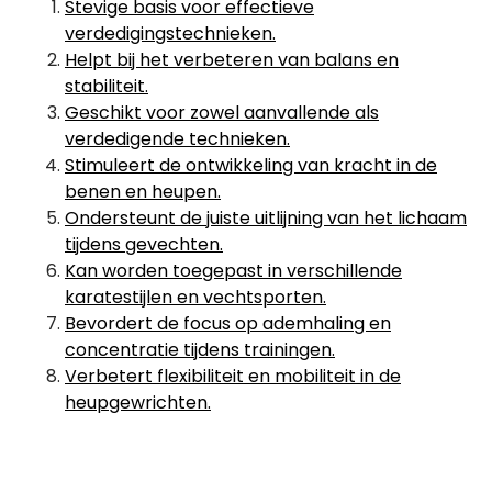
Stevige basis voor effectieve
verdedigingstechnieken.
Helpt bij het verbeteren van balans en
stabiliteit.
Geschikt voor zowel aanvallende als
verdedigende technieken.
Stimuleert de ontwikkeling van kracht in de
benen en heupen.
Ondersteunt de juiste uitlijning van het lichaam
tijdens gevechten.
Kan worden toegepast in verschillende
karatestijlen en vechtsporten.
Bevordert de focus op ademhaling en
concentratie tijdens trainingen.
Verbetert flexibiliteit en mobiliteit in de
heupgewrichten.