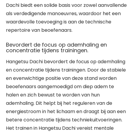
Dachi biedt een solide basis voor zowel aanvallende
als verdedigende manoeuvres, waardoor het een
waardevolle toevoeging is aan de technische
repertoire van beoefenaars.
Bevordert de focus op ademhaling en
concentratie tijdens trainingen.
Hangetsu Dachi bevordert de focus op ademhaling
en concentratie tijdens trainingen. Door de stabiele
en evenwichtige positie van deze stand worden
beoefenaars aangemoedigd om diep adem te
halen en zich bewust te worden van hun
ademhaling. Dit helpt bij het reguleren van de
energiestroom in het lichaam en draagt bij aan een
betere concentratie tijdens techniekuitvoeringen.
Het trainen in Hangetsu Dachi vereist mentale