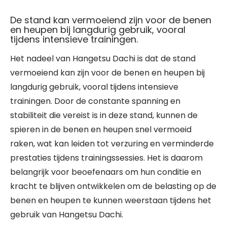
De stand kan vermoeiend zijn voor de benen
en heupen bij langdurig gebruik, vooral
tijdens intensieve trainingen.
Het nadeel van Hangetsu Dachi is dat de stand
vermoeiend kan zijn voor de benen en heupen bij
langdurig gebruik, vooral tijdens intensieve
trainingen. Door de constante spanning en
stabiliteit die vereist is in deze stand, kunnen de
spieren in de benen en heupen snel vermoeid
raken, wat kan leiden tot verzuring en verminderde
prestaties tijdens trainingssessies. Het is daarom
belangrijk voor beoefenaars om hun conditie en
kracht te blijven ontwikkelen om de belasting op de
benen en heupen te kunnen weerstaan tijdens het
gebruik van Hangetsu Dachi.