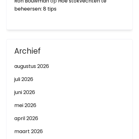
Ron Bouwman
op
Hoe stokvechten te
beheersen: 8 tips
Archief
augustus 2026
juli 2026
juni 2026
mei 2026
april 2026
maart 2026