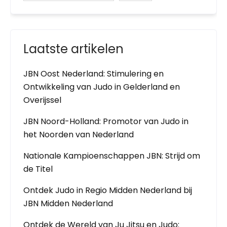
Laatste artikelen
JBN Oost Nederland: Stimulering en
Ontwikkeling van Judo in Gelderland en
Overijssel
JBN Noord-Holland: Promotor van Judo in
het Noorden van Nederland
Nationale Kampioenschappen JBN: Strijd om
de Titel
Ontdek Judo in Regio Midden Nederland bij
JBN Midden Nederland
Ontdek de Wereld van Ju Jitsu en Judo: