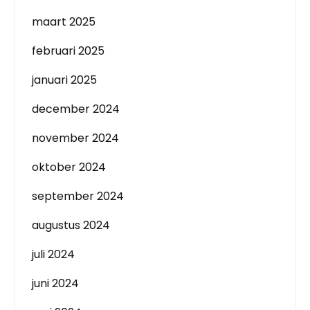
maart 2025
februari 2025
januari 2025
december 2024
november 2024
oktober 2024
september 2024
augustus 2024
juli 2024
juni 2024