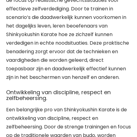
de focus op realistische gevechtssituaties voor
effectieve zelfverdediging. Door te trainen in
scenario’s die daadwerkelijk kunnen voorkomen in
het dagelijks leven, leren beoefenaars van
Shinkyokushin Karate hoe ze zichzelf kunnen
verdedigen in echte noodsituaties. Deze praktische
benadering zorgt ervoor dat de technieken en
vaardigheden die worden geleerd, direct
toepasbaar zijn en daadwerkelijk effectief kunnen
zijn in het beschermen van henzelf en anderen.
Ontwikkeling van discipline, respect en
zelfbeheersing.
Een belangrijke pro van Shinkyokushin Karate is de
ontwikkeling van discipline, respect en
zelfbeheersing. Door de strenge trainingen en focus
op de traditionele waarden van budo, worden