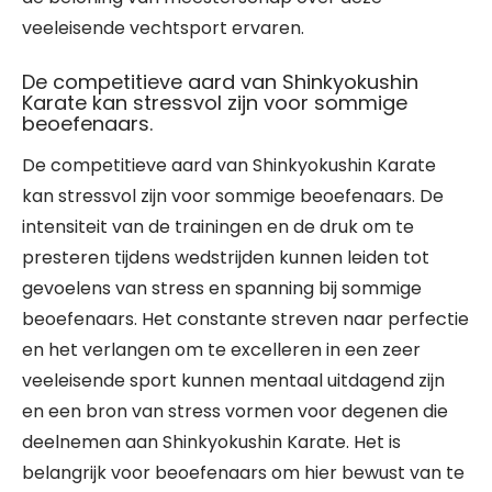
veeleisende vechtsport ervaren.
De competitieve aard van Shinkyokushin
Karate kan stressvol zijn voor sommige
beoefenaars.
De competitieve aard van Shinkyokushin Karate
kan stressvol zijn voor sommige beoefenaars. De
intensiteit van de trainingen en de druk om te
presteren tijdens wedstrijden kunnen leiden tot
gevoelens van stress en spanning bij sommige
beoefenaars. Het constante streven naar perfectie
en het verlangen om te excelleren in een zeer
veeleisende sport kunnen mentaal uitdagend zijn
en een bron van stress vormen voor degenen die
deelnemen aan Shinkyokushin Karate. Het is
belangrijk voor beoefenaars om hier bewust van te