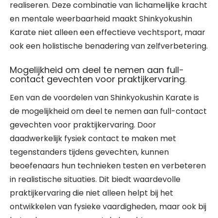
realiseren. Deze combinatie van lichamelijke kracht
en mentale weerbaarheid maakt Shinkyokushin
Karate niet alleen een effectieve vechtsport, maar
ook een holistische benadering van zelfverbetering.
Mogelijkheid om deel te nemen aan full-
contact gevechten voor praktijkervaring.
Een van de voordelen van Shinkyokushin Karate is
de mogelijkheid om deel te nemen aan full-contact
gevechten voor praktijkervaring. Door
daadwerkelijk fysiek contact te maken met
tegenstanders tijdens gevechten, kunnen
beoefenaars hun technieken testen en verbeteren
in realistische situaties. Dit biedt waardevolle
praktijkervaring die niet alleen helpt bij het
ontwikkelen van fysieke vaardigheden, maar ook bij