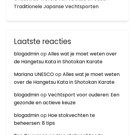
Traditionele Japanse Vechtsporten
Laatste reacties
blogadmin
op
Alles wat je moet weten over
de Hangetsu Kata in Shotokan Karate
Mariana UNESCO
op
Alles wat je moet weten
over de Hangetsu Kata in Shotokan Karate
blogadmin
op
Vechtsport voor ouderen: Een
gezonde en actieve keuze
blogadmin
op
Hoe stokvechten te
beheersen: 8 tips