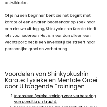
ontwikkelen.
Of je nu een beginner bent die net begint met
karate of een ervaren beoefenaar op zoek naar
een nieuwe uitdaging, Shinkyokushin Karate biedt
iets voor iedereen. Het is meer dan alleen een
vechtsport; het is een levensstijl die streeft naar
persoonlijke groei en verbetering.
Voordelen van Shinkyokushin
Karate: Fysieke en Mentale Groei
door Uitdagende Trainingen
Intensieve fysieke training voor verbetering
van conditie en kracht.