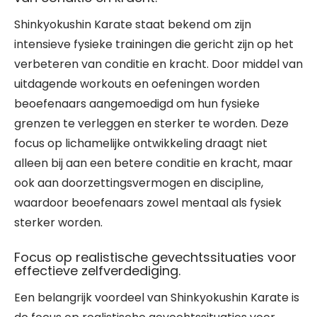
Shinkyokushin Karate staat bekend om zijn
intensieve fysieke trainingen die gericht zijn op het
verbeteren van conditie en kracht. Door middel van
uitdagende workouts en oefeningen worden
beoefenaars aangemoedigd om hun fysieke
grenzen te verleggen en sterker te worden. Deze
focus op lichamelijke ontwikkeling draagt niet
alleen bij aan een betere conditie en kracht, maar
ook aan doorzettingsvermogen en discipline,
waardoor beoefenaars zowel mentaal als fysiek
sterker worden.
Focus op realistische gevechtssituaties voor
effectieve zelfverdediging.
Een belangrijk voordeel van Shinkyokushin Karate is