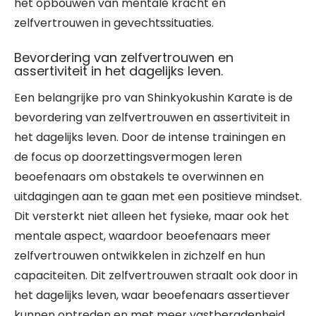
het opbouwen van mentale kracht en
zelfvertrouwen in gevechtssituaties.
Bevordering van zelfvertrouwen en
assertiviteit in het dagelijks leven.
Een belangrijke pro van Shinkyokushin Karate is de
bevordering van zelfvertrouwen en assertiviteit in
het dagelijks leven. Door de intense trainingen en
de focus op doorzettingsvermogen leren
beoefenaars om obstakels te overwinnen en
uitdagingen aan te gaan met een positieve mindset.
Dit versterkt niet alleen het fysieke, maar ook het
mentale aspect, waardoor beoefenaars meer
zelfvertrouwen ontwikkelen in zichzelf en hun
capaciteiten. Dit zelfvertrouwen straalt ook door in
het dagelijks leven, waar beoefenaars assertiever
kunnen optreden en met meer vastberadenheid