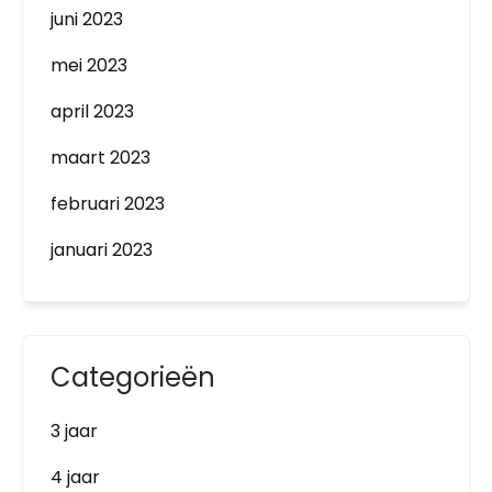
juni 2023
mei 2023
april 2023
maart 2023
februari 2023
januari 2023
Categorieën
3 jaar
4 jaar