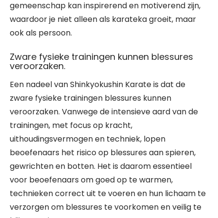
gemeenschap kan inspirerend en motiverend zijn,
waardoor je niet alleen als karateka groeit, maar
ook als persoon.
Zware fysieke trainingen kunnen blessures
veroorzaken.
Een nadeel van Shinkyokushin Karate is dat de
zware fysieke trainingen blessures kunnen
veroorzaken. Vanwege de intensieve aard van de
trainingen, met focus op kracht,
uithoudingsvermogen en techniek, lopen
beoefenaars het risico op blessures aan spieren,
gewrichten en botten. Het is daarom essentieel
voor beoefenaars om goed op te warmen,
technieken correct uit te voeren en hun lichaam te
verzorgen om blessures te voorkomen en veilig te