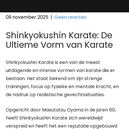
09 november 2025
|
Geen reacties
Shinkyokushin Karate: De
Ultieme Vorm van Karate
Shinkyokushin Karate is een van de meest
uitdagende en intense vormen van karate die er
bestaan. Het staat bekend om zijn strenge
trainingen, focus op fysieke en mentale kracht, en
de nadruk op realistische gevechtssituaties.
Opgericht door Masutatsu Oyama in de jaren 60,
heeft Shinkyokushin Karate zich wereldwijd
verspreid en heeft het een reputatie opgebouwd