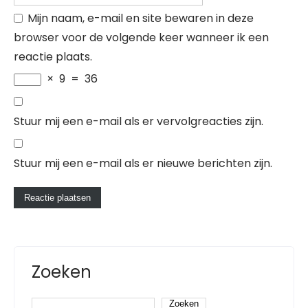
Mijn naam, e-mail en site bewaren in deze
browser voor de volgende keer wanneer ik een
reactie plaats.
×
9
=
36
Stuur mij een e-mail als er vervolgreacties zijn.
Stuur mij een e-mail als er nieuwe berichten zijn.
Zoeken
Zoeken