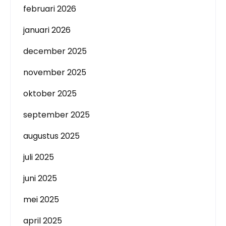
februari 2026
januari 2026
december 2025
november 2025
oktober 2025
september 2025
augustus 2025
juli 2025
juni 2025
mei 2025
april 2025