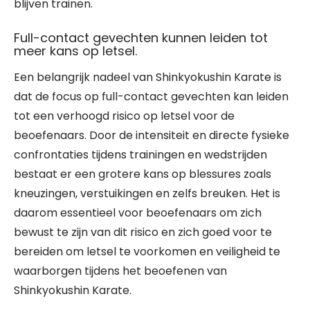
blijven trainen.
Full-contact gevechten kunnen leiden tot
meer kans op letsel.
Een belangrijk nadeel van Shinkyokushin Karate is
dat de focus op full-contact gevechten kan leiden
tot een verhoogd risico op letsel voor de
beoefenaars. Door de intensiteit en directe fysieke
confrontaties tijdens trainingen en wedstrijden
bestaat er een grotere kans op blessures zoals
kneuzingen, verstuikingen en zelfs breuken. Het is
daarom essentieel voor beoefenaars om zich
bewust te zijn van dit risico en zich goed voor te
bereiden om letsel te voorkomen en veiligheid te
waarborgen tijdens het beoefenen van
Shinkyokushin Karate.