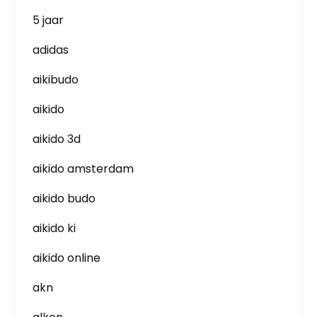
5 jaar
adidas
aikibudo
aikido
aikido 3d
aikido amsterdam
aikido budo
aikido ki
aikido online
akn