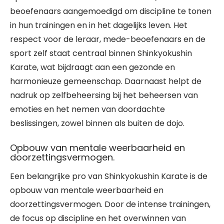
beoefenaars aangemoedigd om discipline te tonen
in hun trainingen en in het dagelijks leven. Het
respect voor de leraar, mede-beoefenaars en de
sport zelf staat centraal binnen Shinkyokushin
Karate, wat bijdraagt aan een gezonde en
harmonieuze gemeenschap. Daarnaast helpt de
nadruk op zelfbeheersing bij het beheersen van
emoties en het nemen van doordachte
beslissingen, zowel binnen als buiten de dojo.
Opbouw van mentale weerbaarheid en
doorzettingsvermogen.
Een belangrijke pro van Shinkyokushin Karate is de
opbouw van mentale weerbaarheid en
doorzettingsvermogen. Door de intense trainingen,
de focus op discipline en het overwinnen van