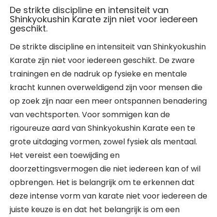
De strikte discipline en intensiteit van
Shinkyokushin Karate zijn niet voor iedereen
geschikt.
De strikte discipline en intensiteit van Shinkyokushin
Karate zijn niet voor iedereen geschikt. De zware
trainingen en de nadruk op fysieke en mentale
kracht kunnen overweldigend zijn voor mensen die
op zoek zijn naar een meer ontspannen benadering
van vechtsporten. Voor sommigen kan de
rigoureuze aard van Shinkyokushin Karate een te
grote uitdaging vormen, zowel fysiek als mentaal.
Het vereist een toewijding en
doorzettingsvermogen die niet iedereen kan of wil
opbrengen. Het is belangrijk om te erkennen dat
deze intense vorm van karate niet voor iedereen de
juiste keuze is en dat het belangrijk is om een