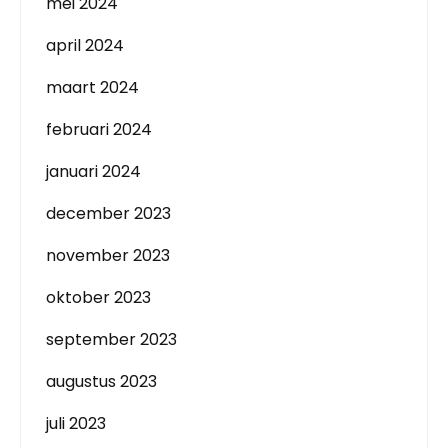
mei 2024
april 2024
maart 2024
februari 2024
januari 2024
december 2023
november 2023
oktober 2023
september 2023
augustus 2023
juli 2023