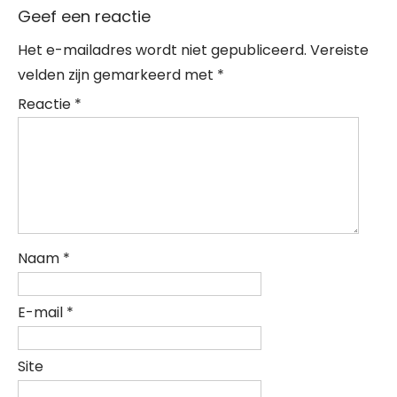
Geef een reactie
Het e-mailadres wordt niet gepubliceerd.
Vereiste
velden zijn gemarkeerd met
*
Reactie
*
Naam
*
E-mail
*
Site