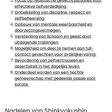
Focus op realistische gevechtssituaties voor
effectieve zelfverdediging.
Ontwikkeling van discipline, respect en
zelfbeheersing.
Opbouw van mentale weerbaarheid en
doorzettingsvermogen.
Versterking van lichaam en geest door
uitdagende trainingen.
Mogelijkheid om deel te nemen aan full-
contact gevechten voor praktijkervaring.
Bevordering van zelfvertrouwen en
assertiviteit in het dagelijks leven.
Onderdeel worden van een hechte
gemeenschap met gedeelde passie voor
karate.
Nadelen van Shinkyokushin