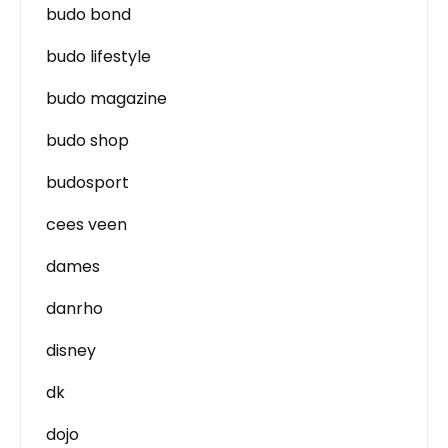
budo bond
budo lifestyle
budo magazine
budo shop
budosport
cees veen
dames
danrho
disney
dk
dojo