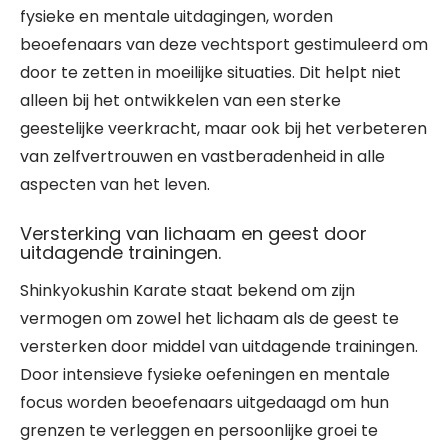
fysieke en mentale uitdagingen, worden
beoefenaars van deze vechtsport gestimuleerd om
door te zetten in moeilijke situaties. Dit helpt niet
alleen bij het ontwikkelen van een sterke
geestelijke veerkracht, maar ook bij het verbeteren
van zelfvertrouwen en vastberadenheid in alle
aspecten van het leven.
Versterking van lichaam en geest door
uitdagende trainingen.
Shinkyokushin Karate staat bekend om zijn
vermogen om zowel het lichaam als de geest te
versterken door middel van uitdagende trainingen.
Door intensieve fysieke oefeningen en mentale
focus worden beoefenaars uitgedaagd om hun
grenzen te verleggen en persoonlijke groei te