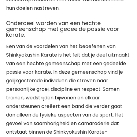
hun doelen nastreven.
Onderdeel worden van een hechte
gemeenschap met gedeelde passie voor
karate.
Een van de voordelen van het beoefenen van
Shinkyokushin Karate is het feit dat je deel uitmaakt
van een hechte gemeenschap met een gedeelde
passie voor karate. In deze gemeenschap vind je
gelijkgestemde individuen die streven naar
persoonlijke groei, discipline en respect. Samen
trainen, wedstrijden bijwonen en elkaar
ondersteunen creëert een band die verder gaat
dan alleen de fysieke aspecten van de sport. Het
gevoel van saamhorigheid en camaraderie dat
ontstaat binnen de Shinkyokushin Karate-