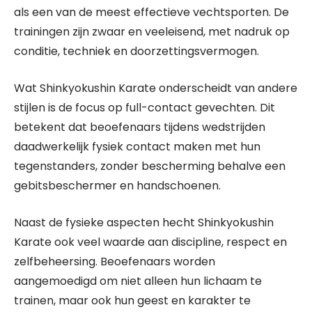
als een van de meest effectieve vechtsporten. De
trainingen zijn zwaar en veeleisend, met nadruk op
conditie, techniek en doorzettingsvermogen.
Wat Shinkyokushin Karate onderscheidt van andere
stijlen is de focus op full-contact gevechten. Dit
betekent dat beoefenaars tijdens wedstrijden
daadwerkelijk fysiek contact maken met hun
tegenstanders, zonder bescherming behalve een
gebitsbeschermer en handschoenen.
Naast de fysieke aspecten hecht Shinkyokushin
Karate ook veel waarde aan discipline, respect en
zelfbeheersing. Beoefenaars worden
aangemoedigd om niet alleen hun lichaam te
trainen, maar ook hun geest en karakter te