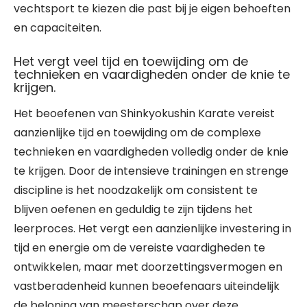
vechtsport te kiezen die past bij je eigen behoeften
en capaciteiten.
Het vergt veel tijd en toewijding om de
technieken en vaardigheden onder de knie te
krijgen.
Het beoefenen van Shinkyokushin Karate vereist
aanzienlijke tijd en toewijding om de complexe
technieken en vaardigheden volledig onder de knie
te krijgen. Door de intensieve trainingen en strenge
discipline is het noodzakelijk om consistent te
blijven oefenen en geduldig te zijn tijdens het
leerproces. Het vergt een aanzienlijke investering in
tijd en energie om de vereiste vaardigheden te
ontwikkelen, maar met doorzettingsvermogen en
vastberadenheid kunnen beoefenaars uiteindelijk
de beloning van meesterschap over deze