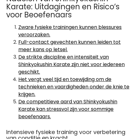
Karate: Uitdagingen en Risico’s
voor Beoefenaars
Zware fysieke trainingen kunnen blessures
veroorzaken.
Full-contact gevechten kunnen leiden tot
meer kans op letsel.
De strikte discipline en intensiteit van
Shinkyokushin Karate zijn niet voor iedereen
geschikt.
Het vergt veel tijd en toewijding om de
technieken en vaardigheden onder de knie te
krijgen.
De competitieve aard van Shinkyokushin
Karate kan stressvol zijn voor sommige
beoefenaars.
Intensieve fysieke training voor verbetering
van conditie en kracht.