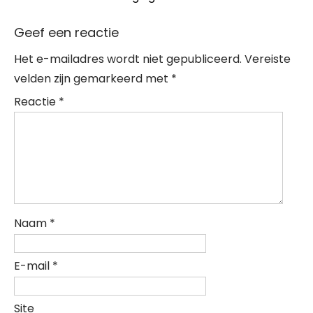
Geef een reactie
Het e-mailadres wordt niet gepubliceerd.
Vereiste
velden zijn gemarkeerd met
*
Reactie
*
Naam
*
E-mail
*
Site