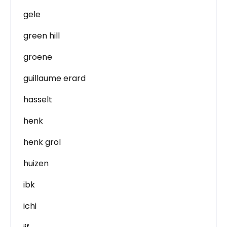
gele
green hill
groene
guillaume erard
hasselt
henk
henk grol
huizen
ibk
ichi