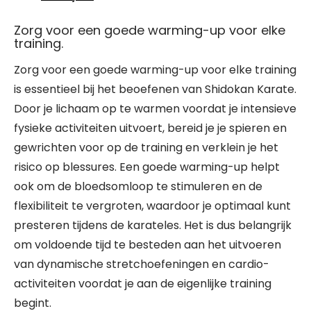
Zorg voor een goede warming-up voor elke
training.
Zorg voor een goede warming-up voor elke training
is essentieel bij het beoefenen van Shidokan Karate.
Door je lichaam op te warmen voordat je intensieve
fysieke activiteiten uitvoert, bereid je je spieren en
gewrichten voor op de training en verklein je het
risico op blessures. Een goede warming-up helpt
ook om de bloedsomloop te stimuleren en de
flexibiliteit te vergroten, waardoor je optimaal kunt
presteren tijdens de karateles. Het is dus belangrijk
om voldoende tijd te besteden aan het uitvoeren
van dynamische stretchoefeningen en cardio-
activiteiten voordat je aan de eigenlijke training
begint.