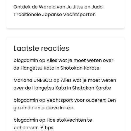
Ontdek de Wereld van Ju Jitsu en Judo:
Traditionele Japanse Vechtsporten
Laatste reacties
blogadmin
op
Alles wat je moet weten over
de Hangetsu Kata in Shotokan Karate
Mariana UNESCO
op
Alles wat je moet weten
over de Hangetsu Kata in Shotokan Karate
blogadmin
op
Vechtsport voor ouderen: Een
gezonde en actieve keuze
blogadmin
op
Hoe stokvechten te
beheersen: 8 tips