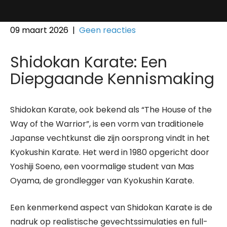
09 maart 2026
|
Geen reacties
Shidokan Karate: Een
Diepgaande Kennismaking
Shidokan Karate, ook bekend als “The House of the
Way of the Warrior”, is een vorm van traditionele
Japanse vechtkunst die zijn oorsprong vindt in het
Kyokushin Karate. Het werd in 1980 opgericht door
Yoshiji Soeno, een voormalige student van Mas
Oyama, de grondlegger van Kyokushin Karate.
Een kenmerkend aspect van Shidokan Karate is de
nadruk op realistische gevechtssimulaties en full-