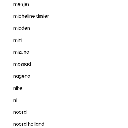
meisjes
micheline tissier
midden
mini
mizuno
mossad
nageno
nike
nl
noord
noord holland