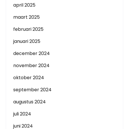
april 2025
maart 2025
februari 2025
januari 2025
december 2024
november 2024
oktober 2024
september 2024
augustus 2024
juli 2024
juni 2024