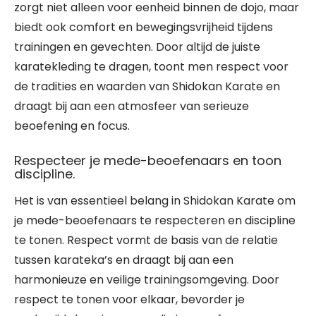
zorgt niet alleen voor eenheid binnen de dojo, maar
biedt ook comfort en bewegingsvrijheid tijdens
trainingen en gevechten. Door altijd de juiste
karatekleding te dragen, toont men respect voor
de tradities en waarden van Shidokan Karate en
draagt bij aan een atmosfeer van serieuze
beoefening en focus.
Respecteer je mede-beoefenaars en toon
discipline.
Het is van essentieel belang in Shidokan Karate om
je mede-beoefenaars te respecteren en discipline
te tonen. Respect vormt de basis van de relatie
tussen karateka’s en draagt bij aan een
harmonieuze en veilige trainingsomgeving. Door
respect te tonen voor elkaar, bevorder je