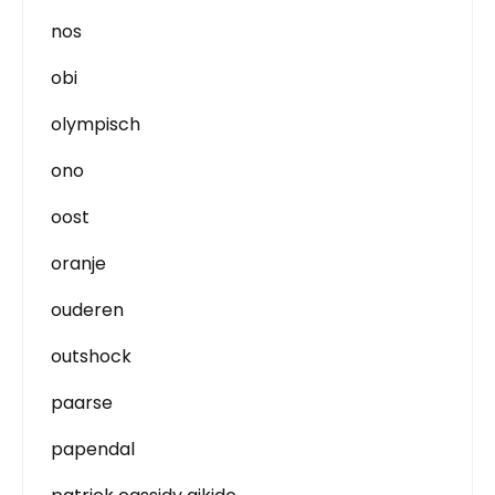
nos
obi
olympisch
ono
oost
oranje
ouderen
outshock
paarse
papendal