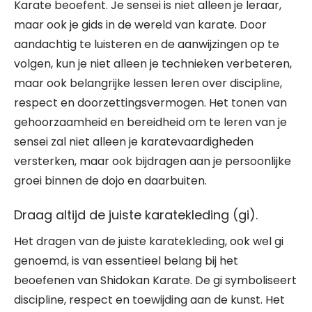
Karate beoefent. Je sensei is niet alleen je leraar,
maar ook je gids in de wereld van karate. Door
aandachtig te luisteren en de aanwijzingen op te
volgen, kun je niet alleen je technieken verbeteren,
maar ook belangrijke lessen leren over discipline,
respect en doorzettingsvermogen. Het tonen van
gehoorzaamheid en bereidheid om te leren van je
sensei zal niet alleen je karatevaardigheden
versterken, maar ook bijdragen aan je persoonlijke
groei binnen de dojo en daarbuiten.
Draag altijd de juiste karatekleding (gi).
Het dragen van de juiste karatekleding, ook wel gi
genoemd, is van essentieel belang bij het
beoefenen van Shidokan Karate. De gi symboliseert
discipline, respect en toewijding aan de kunst. Het