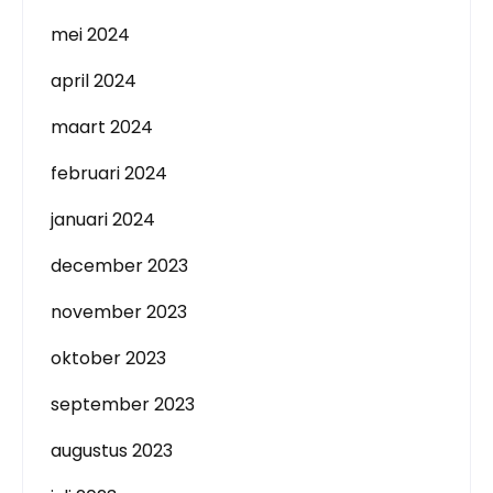
mei 2024
april 2024
maart 2024
februari 2024
januari 2024
december 2023
november 2023
oktober 2023
september 2023
augustus 2023