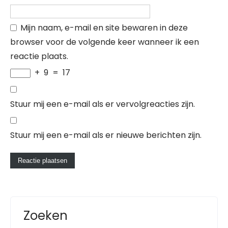
Mijn naam, e-mail en site bewaren in deze
browser voor de volgende keer wanneer ik een
reactie plaats.
+
9
=
17
Stuur mij een e-mail als er vervolgreacties zijn.
Stuur mij een e-mail als er nieuwe berichten zijn.
Zoeken