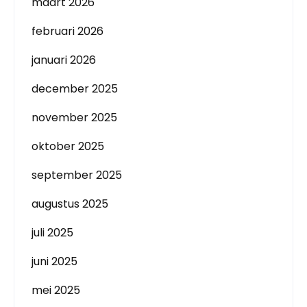
maart 2026
februari 2026
januari 2026
december 2025
november 2025
oktober 2025
september 2025
augustus 2025
juli 2025
juni 2025
mei 2025