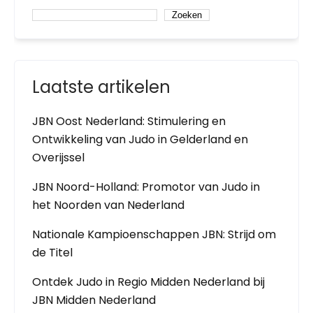
Zoeken
Laatste artikelen
JBN Oost Nederland: Stimulering en
Ontwikkeling van Judo in Gelderland en
Overijssel
JBN Noord-Holland: Promotor van Judo in
het Noorden van Nederland
Nationale Kampioenschappen JBN: Strijd om
de Titel
Ontdek Judo in Regio Midden Nederland bij
JBN Midden Nederland