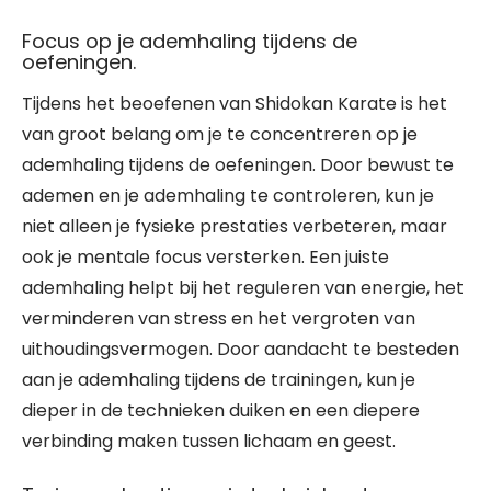
Focus op je ademhaling tijdens de
oefeningen.
Tijdens het beoefenen van Shidokan Karate is het
van groot belang om je te concentreren op je
ademhaling tijdens de oefeningen. Door bewust te
ademen en je ademhaling te controleren, kun je
niet alleen je fysieke prestaties verbeteren, maar
ook je mentale focus versterken. Een juiste
ademhaling helpt bij het reguleren van energie, het
verminderen van stress en het vergroten van
uithoudingsvermogen. Door aandacht te besteden
aan je ademhaling tijdens de trainingen, kun je
dieper in de technieken duiken en een diepere
verbinding maken tussen lichaam en geest.