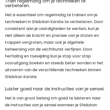
Train regelmatig om je technieken te
verbeteren.
Het is essentieel om regelmatig te trainen om je
technieken in Shidokan Karate te verbeteren. Door
consistent aan je vaardigheden te werken, kun je
niet alleen de kracht en precisie van je stoten en
trappen vergroten, maar ook je algehele
beheersing van de vechtkunst verfijnen. Door
herhaling en toewijding kun je stap voor stap
vooruitgang boeken en steeds beter worden in het
uitvoeren van de verschillende technieken binnen
Shidokan Karate.
Luister goed naar de instructies van je sensei.
Het is van groot belang om goed te luisteren naar
de instructies van je sensei wanneer je Shidokan