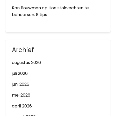
Ron Bouwman
op
Hoe stokvechten te
beheersen: 8 tips
Archief
augustus 2026
juli 2026
juni 2026
mei 2026
april 2026