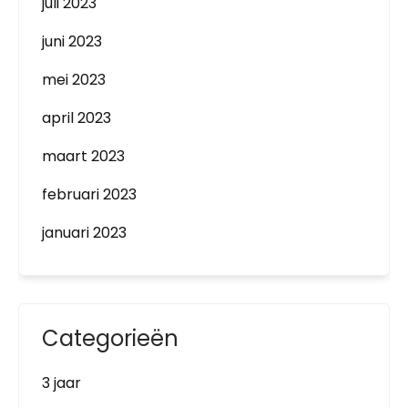
juli 2023
juni 2023
mei 2023
april 2023
maart 2023
februari 2023
januari 2023
Categorieën
3 jaar