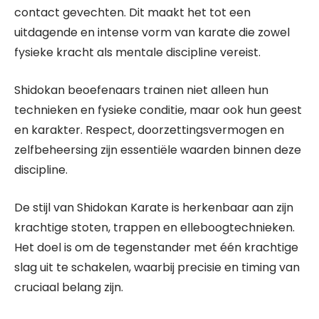
contact gevechten. Dit maakt het tot een
uitdagende en intense vorm van karate die zowel
fysieke kracht als mentale discipline vereist.
Shidokan beoefenaars trainen niet alleen hun
technieken en fysieke conditie, maar ook hun geest
en karakter. Respect, doorzettingsvermogen en
zelfbeheersing zijn essentiële waarden binnen deze
discipline.
De stijl van Shidokan Karate is herkenbaar aan zijn
krachtige stoten, trappen en elleboogtechnieken.
Het doel is om de tegenstander met één krachtige
slag uit te schakelen, waarbij precisie en timing van
cruciaal belang zijn.