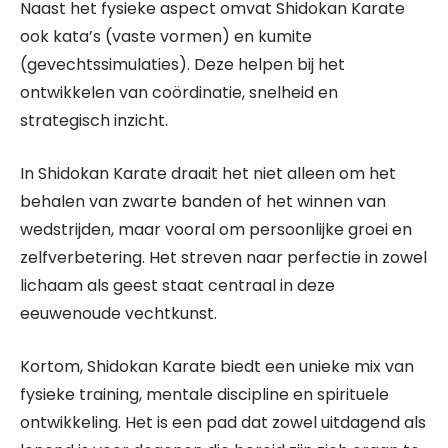
Naast het fysieke aspect omvat Shidokan Karate
ook kata’s (vaste vormen) en kumite
(gevechtssimulaties). Deze helpen bij het
ontwikkelen van coördinatie, snelheid en
strategisch inzicht.
In Shidokan Karate draait het niet alleen om het
behalen van zwarte banden of het winnen van
wedstrijden, maar vooral om persoonlijke groei en
zelfverbetering. Het streven naar perfectie in zowel
lichaam als geest staat centraal in deze
eeuwenoude vechtkunst.
Kortom, Shidokan Karate biedt een unieke mix van
fysieke training, mentale discipline en spirituele
ontwikkeling. Het is een pad dat zowel uitdagend als