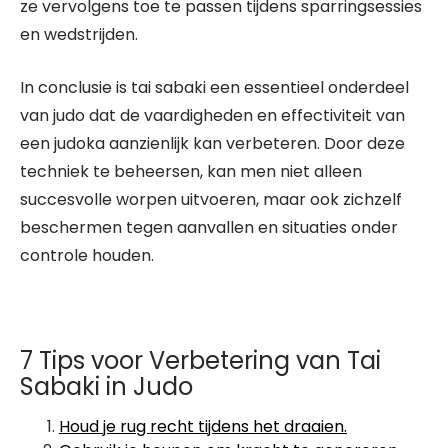
ze vervolgens toe te passen tijdens sparringsessies
en wedstrijden.
In conclusie is tai sabaki een essentieel onderdeel
van judo dat de vaardigheden en effectiviteit van
een judoka aanzienlijk kan verbeteren. Door deze
techniek te beheersen, kan men niet alleen
succesvolle worpen uitvoeren, maar ook zichzelf
beschermen tegen aanvallen en situaties onder
controle houden.
7 Tips voor Verbetering van Tai
Sabaki in Judo
Houd je rug recht tijdens het draaien.