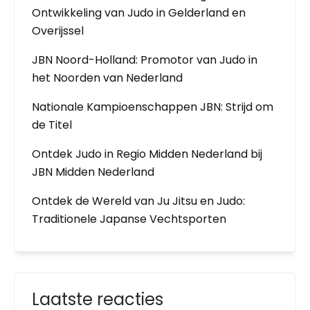
Ontwikkeling van Judo in Gelderland en
Overijssel
JBN Noord-Holland: Promotor van Judo in
het Noorden van Nederland
Nationale Kampioenschappen JBN: Strijd om
de Titel
Ontdek Judo in Regio Midden Nederland bij
JBN Midden Nederland
Ontdek de Wereld van Ju Jitsu en Judo:
Traditionele Japanse Vechtsporten
Laatste reacties