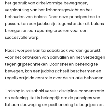
het gebruik van cirkelvormige bewegingen,
verplaatsing van het lichaamsgewicht en het
behouden van balans. Door deze principes toe te
passen, kan een judoka zijn tegenstander uit balans
brengen en een opening creëren voor een
succesvolle worp.
Naast worpen kan tai sabaki ook worden gebruikt
voor het ontwijken van aanvallen en het verdedigen
tegen grijptechnieken. Door snel en behendig te
bewegen, kan een judoka zichzelf beschermen en
tegelijkertijd de controle over de situatie behouden.
Training in tai sabaki vereist discipline, concentratie
en oefening. Het is belangrijk om de principes van
lichaamsbeweging en positionering te begrijpen en