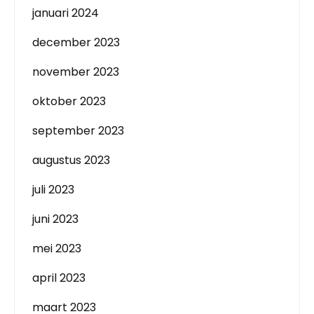
januari 2024
december 2023
november 2023
oktober 2023
september 2023
augustus 2023
juli 2023
juni 2023
mei 2023
april 2023
maart 2023