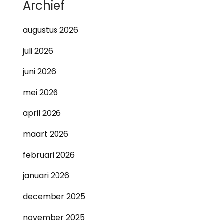
Archief
augustus 2026
juli 2026
juni 2026
mei 2026
april 2026
maart 2026
februari 2026
januari 2026
december 2025
november 2025