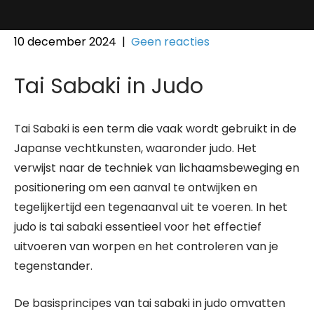
10 december 2024
|
Geen reacties
Tai Sabaki in Judo
Tai Sabaki is een term die vaak wordt gebruikt in de
Japanse vechtkunsten, waaronder judo. Het
verwijst naar de techniek van lichaamsbeweging en
positionering om een aanval te ontwijken en
tegelijkertijd een tegenaanval uit te voeren. In het
judo is tai sabaki essentieel voor het effectief
uitvoeren van worpen en het controleren van je
tegenstander.
De basisprincipes van tai sabaki in judo omvatten