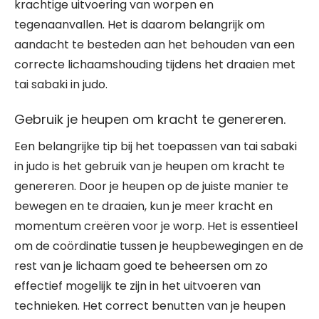
krachtige uitvoering van worpen en
tegenaanvallen. Het is daarom belangrijk om
aandacht te besteden aan het behouden van een
correcte lichaamshouding tijdens het draaien met
tai sabaki in judo.
Gebruik je heupen om kracht te genereren.
Een belangrijke tip bij het toepassen van tai sabaki
in judo is het gebruik van je heupen om kracht te
genereren. Door je heupen op de juiste manier te
bewegen en te draaien, kun je meer kracht en
momentum creëren voor je worp. Het is essentieel
om de coördinatie tussen je heupbewegingen en de
rest van je lichaam goed te beheersen om zo
effectief mogelijk te zijn in het uitvoeren van
technieken. Het correct benutten van je heupen