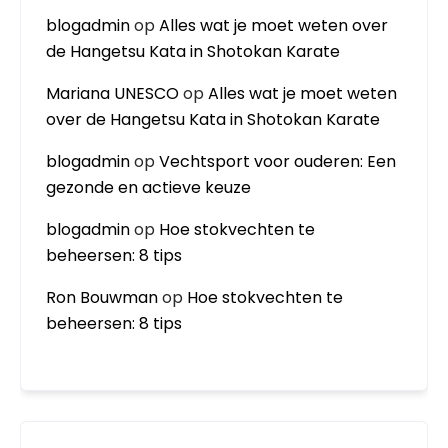
blogadmin
op
Alles wat je moet weten over
de Hangetsu Kata in Shotokan Karate
Mariana UNESCO
op
Alles wat je moet weten
over de Hangetsu Kata in Shotokan Karate
blogadmin
op
Vechtsport voor ouderen: Een
gezonde en actieve keuze
blogadmin
op
Hoe stokvechten te
beheersen: 8 tips
Ron Bouwman
op
Hoe stokvechten te
beheersen: 8 tips