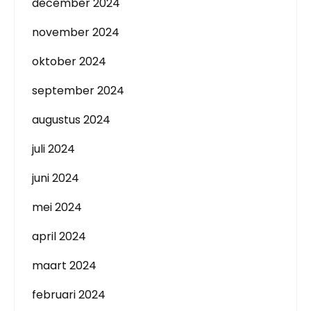
december 2024
november 2024
oktober 2024
september 2024
augustus 2024
juli 2024
juni 2024
mei 2024
april 2024
maart 2024
februari 2024