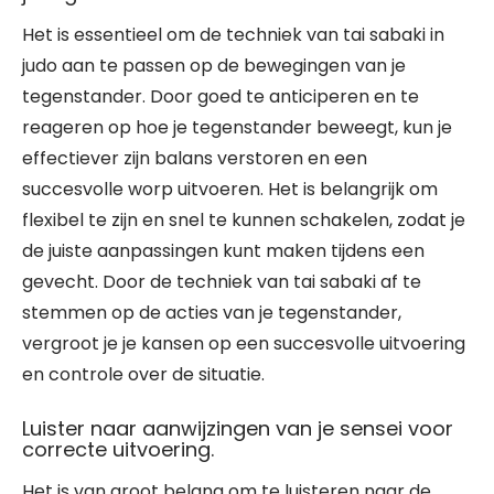
Het is essentieel om de techniek van tai sabaki in
judo aan te passen op de bewegingen van je
tegenstander. Door goed te anticiperen en te
reageren op hoe je tegenstander beweegt, kun je
effectiever zijn balans verstoren en een
succesvolle worp uitvoeren. Het is belangrijk om
flexibel te zijn en snel te kunnen schakelen, zodat je
de juiste aanpassingen kunt maken tijdens een
gevecht. Door de techniek van tai sabaki af te
stemmen op de acties van je tegenstander,
vergroot je je kansen op een succesvolle uitvoering
en controle over de situatie.
Luister naar aanwijzingen van je sensei voor
correcte uitvoering.
Het is van groot belang om te luisteren naar de