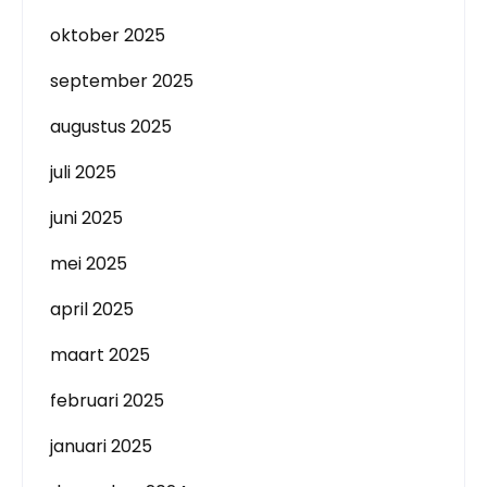
oktober 2025
september 2025
augustus 2025
juli 2025
juni 2025
mei 2025
april 2025
maart 2025
februari 2025
januari 2025