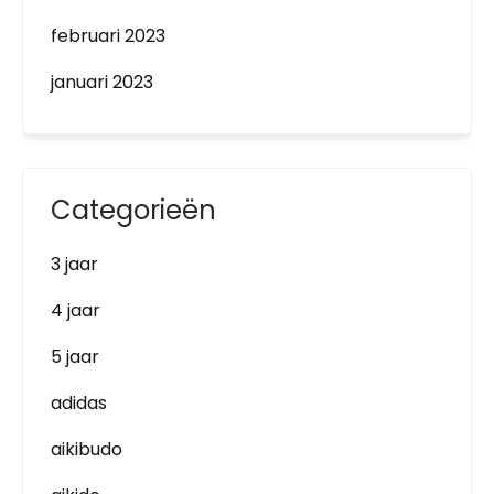
februari 2023
januari 2023
Categorieën
3 jaar
4 jaar
5 jaar
adidas
aikibudo