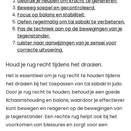
Gebruik je heupen om kracht te genereren.
Beweeg soepel en gecontroleerd.
Focus op balans en stabiliteit.
Oefen regelmatig om tai sabaki te verbeteren.
Pas de techniek aan op de bewegingen van je
tegenstander.
Luister naar aanwijzingen van je sensei voor
correcte uitvoering.
Houd je rug recht tijdens het draaien.
Het is essentieel om je rug recht te houden tijdens
het draaien bij het toepassen van tai sabaki in judo.
Door je rug recht te houden, behoud je een goede
lichaamshouding en balans, waardoor je effectiever
kunt bewegen en reageren op de bewegingen van
je tegenstander. Een rechte rug helpt ook bij het
voorkomen van blessures en zorgt voor een