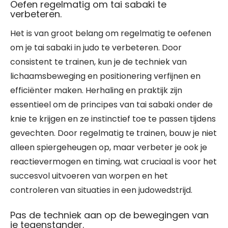
Oefen regelmatig om tai sabaki te
verbeteren.
Het is van groot belang om regelmatig te oefenen
om je tai sabaki in judo te verbeteren. Door
consistent te trainen, kun je de techniek van
lichaamsbeweging en positionering verfijnen en
efficiënter maken. Herhaling en praktijk zijn
essentieel om de principes van tai sabaki onder de
knie te krijgen en ze instinctief toe te passen tijdens
gevechten. Door regelmatig te trainen, bouw je niet
alleen spiergeheugen op, maar verbeter je ook je
reactievermogen en timing, wat cruciaal is voor het
succesvol uitvoeren van worpen en het
controleren van situaties in een judowedstrijd.
Pas de techniek aan op de bewegingen van
je tegenstander.