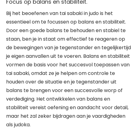
Focus op balans en stabiliteit.
Bij het beoefenen van tai sabaki in judo is het
essentieel om te focussen op balans en stabiliteit.
Door een goede balans te behouden en stabiel te
staan, ben je in staat om effectief te reageren op
de bewegingen van je tegenstander en tegelijkertijd
je eigen aanvallen uit te voeren. Balans en stabiliteit
vormen de basis voor het succesvol toepassen van
tai sabaki, omdat ze je helpen om controle te
houden over de situatie en je tegenstander uit
balans te brengen voor een succesvolle worp of
verdediging. Het ontwikkelen van balans en
stabiliteit vereist oefening en aandacht voor detail,
maar het zal zeker bijdragen aan je vaardigheden
als judoka.