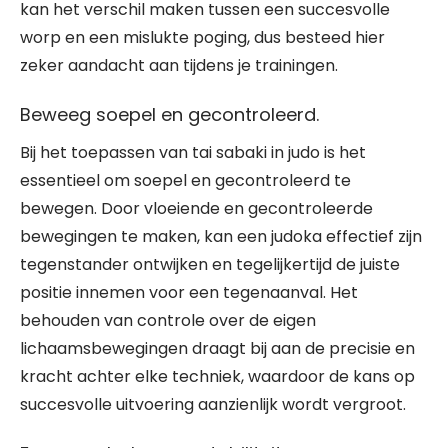
kan het verschil maken tussen een succesvolle
worp en een mislukte poging, dus besteed hier
zeker aandacht aan tijdens je trainingen.
Beweeg soepel en gecontroleerd.
Bij het toepassen van tai sabaki in judo is het
essentieel om soepel en gecontroleerd te
bewegen. Door vloeiende en gecontroleerde
bewegingen te maken, kan een judoka effectief zijn
tegenstander ontwijken en tegelijkertijd de juiste
positie innemen voor een tegenaanval. Het
behouden van controle over de eigen
lichaamsbewegingen draagt bij aan de precisie en
kracht achter elke techniek, waardoor de kans op
succesvolle uitvoering aanzienlijk wordt vergroot.