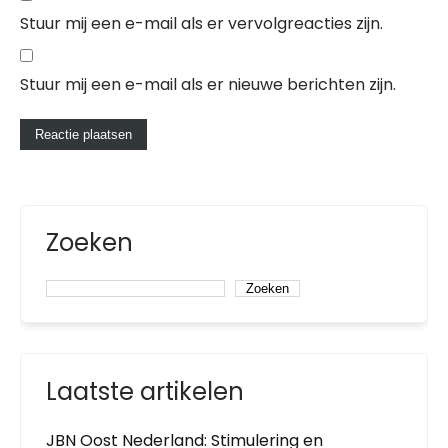
Stuur mij een e-mail als er vervolgreacties zijn.
Stuur mij een e-mail als er nieuwe berichten zijn.
Zoeken
Zoeken
Laatste artikelen
JBN Oost Nederland: Stimulering en