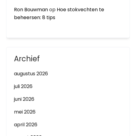
Ron Bouwman
op
Hoe stokvechten te
beheersen: 8 tips
Archief
augustus 2026
juli 2026
juni 2026
mei 2026
april 2026