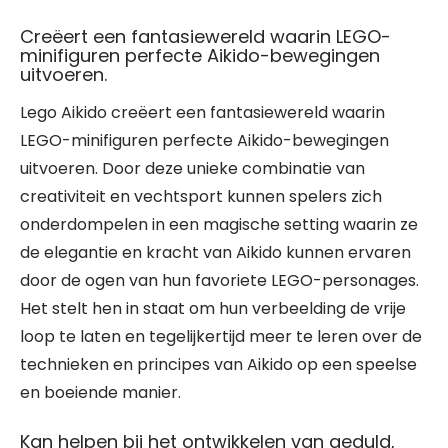
Creëert een fantasiewereld waarin LEGO-
minifiguren perfecte Aikido-bewegingen
uitvoeren.
Lego Aikido creëert een fantasiewereld waarin
LEGO-minifiguren perfecte Aikido-bewegingen
uitvoeren. Door deze unieke combinatie van
creativiteit en vechtsport kunnen spelers zich
onderdompelen in een magische setting waarin ze
de elegantie en kracht van Aikido kunnen ervaren
door de ogen van hun favoriete LEGO-personages.
Het stelt hen in staat om hun verbeelding de vrije
loop te laten en tegelijkertijd meer te leren over de
technieken en principes van Aikido op een speelse
en boeiende manier.
Kan helpen bij het ontwikkelen van geduld,