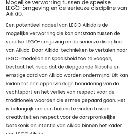
Mogelijke verwarring tussen de speelse
LEGO-omgeving en de serieuze discipline van
Aikido.
Een potentieel nadeel van LEGO Aikido is de
mogelijke verwarring die kan ontstaan tussen de
speelse LEGO-omgeving en de serieuze discipline
van Aikido. Door Aikido-technieken te vertalen naar
LEGO-modellen en speelsheid toe te voegen,
bestaat het risico dat de diepgaande filosofie en
ernstige aard van Aikido worden ondermijnd. Dit kan
leiden tot een oppervlakkige benadering van de
vechtsport en het verlies van respect voor de
traditionele waarden die ermee gepaard gaan. Het
is belangrijk om een balans te vinden tussen
creativiteit en respect voor de oorspronkelijke
betekenis en intentie van Aikido binnen het kader
van LEGO Aikido.