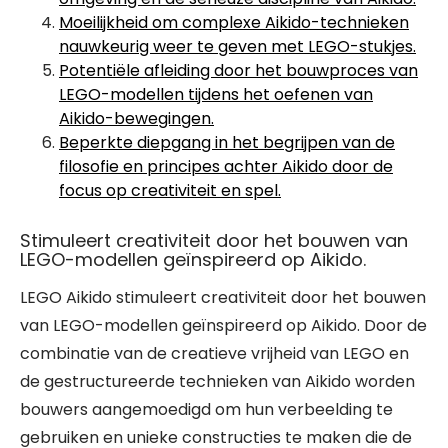
Moeilijkheid om complexe Aikido-technieken
nauwkeurig weer te geven met LEGO-stukjes.
Potentiële afleiding door het bouwproces van
LEGO-modellen tijdens het oefenen van
Aikido-bewegingen.
Beperkte diepgang in het begrijpen van de
filosofie en principes achter Aikido door de
focus op creativiteit en spel.
Stimuleert creativiteit door het bouwen van
LEGO-modellen geïnspireerd op Aikido.
LEGO Aikido stimuleert creativiteit door het bouwen
van LEGO-modellen geïnspireerd op Aikido. Door de
combinatie van de creatieve vrijheid van LEGO en
de gestructureerde technieken van Aikido worden
bouwers aangemoedigd om hun verbeelding te
gebruiken en unieke constructies te maken die de