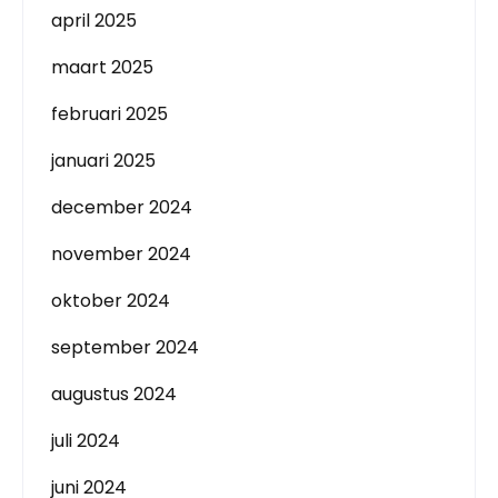
april 2025
maart 2025
februari 2025
januari 2025
december 2024
november 2024
oktober 2024
september 2024
augustus 2024
juli 2024
juni 2024