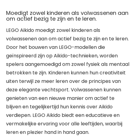
Moedigt zowel kinderen als volwassenen aan
om actief bezig te zijn en te leren.
LEGO Aikido moedigt zowel kinderen als
volwassenen aan om actief bezig te zijn en te leren.
Door het bouwen van LEGO-modellen die
geïnspireerd zijn op Aikido-technieken, worden
spelers aangemoedigd om zowel fysiek als mentaal
betrokken te zijn. Kinderen kunnen hun creativiteit
uiten terwijl ze meer leren over de principes van
deze elegante vechtsport. Volwassenen kunnen
genieten van een nieuwe manier om actief te
blijven en tegelijkertijd hun kennis over Aikido
verdiepen. LEGO Aikido biedt een educatieve en
vermakelijke ervaring voor alle leeftijden, waarbij
leren en plezier hand in hand gaan.