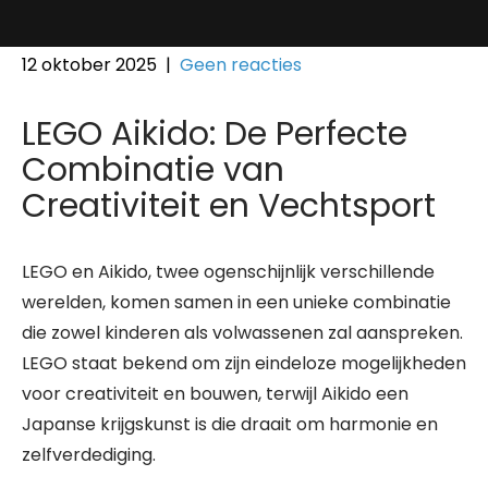
12 oktober 2025
|
Geen reacties
LEGO Aikido: De Perfecte
Combinatie van
Creativiteit en Vechtsport
LEGO en Aikido, twee ogenschijnlijk verschillende
werelden, komen samen in een unieke combinatie
die zowel kinderen als volwassenen zal aanspreken.
LEGO staat bekend om zijn eindeloze mogelijkheden
voor creativiteit en bouwen, terwijl Aikido een
Japanse krijgskunst is die draait om harmonie en
zelfverdediging.