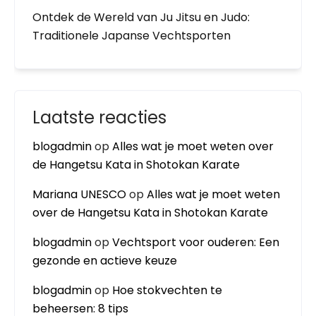
Ontdek de Wereld van Ju Jitsu en Judo:
Traditionele Japanse Vechtsporten
Laatste reacties
blogadmin
op
Alles wat je moet weten over
de Hangetsu Kata in Shotokan Karate
Mariana UNESCO
op
Alles wat je moet weten
over de Hangetsu Kata in Shotokan Karate
blogadmin
op
Vechtsport voor ouderen: Een
gezonde en actieve keuze
blogadmin
op
Hoe stokvechten te
beheersen: 8 tips