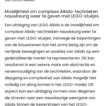
Moeilijkheid om complexe Aikido-technieken
nauwkeurig weer te geven met LEGO-stukjes.
Een uitdaging van LEGO Aikido is de moeilijkheid om
complexe Aikido-technieken nauwkeurig weer te
geven met LEGO-stukjes. Vanwege de beperkingen
van de bouwstenen kan het soms lastig zijn om de
verfijnde bewegingen en posities van Aikido op een
gedetailleerde manier te representeren. Dit kan
resulteren in een zekere mate van abstractie en
vereenvoudiging van de technieken, waardoor de
diepgang en complexiteit van Aikido mogelijk niet
volledig tot uiting komen in het LEGO-model. Dit
aspect kan een uitdaging vormen voor diegenen
die streven naar een nauwkeurige weergave van
Aikido binnen de beperkingen van het LEGO-