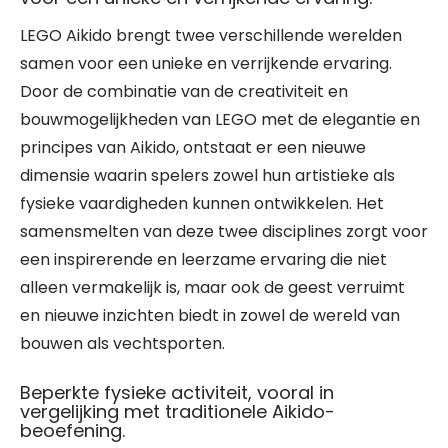
LEGO Aikido brengt twee verschillende werelden
samen voor een unieke en verrijkende ervaring.
Door de combinatie van de creativiteit en
bouwmogelijkheden van LEGO met de elegantie en
principes van Aikido, ontstaat er een nieuwe
dimensie waarin spelers zowel hun artistieke als
fysieke vaardigheden kunnen ontwikkelen. Het
samensmelten van deze twee disciplines zorgt voor
een inspirerende en leerzame ervaring die niet
alleen vermakelijk is, maar ook de geest verruimt
en nieuwe inzichten biedt in zowel de wereld van
bouwen als vechtsporten.
Beperkte fysieke activiteit, vooral in
vergelijking met traditionele Aikido-
beoefening.