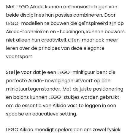
Met LEGO Aikido kunnen enthousiastelingen van
beide disciplines hun passies combineren. Door
LEGO-modellen te bouwen die geïnspireerd zijn op
Aikido-technieken en -houdingen, kunnen bouwers
niet alleen hun creativiteit uiten, maar ook meer
leren over de principes van deze elegante
vechtsport.
Stel je voor dat je een LEGO-minifiguur bent die
perfecte Aikido-bewegingen uitvoert op een
miniatuurtegenstander. Met de juiste positionering
en balans kunnen LEGO-stukjes worden gebruikt
om de essentie van Aikido vast te leggen in een
speelse en educatieve setting.
LEGO Aikido moedigt spelers aan om zowel fysiek