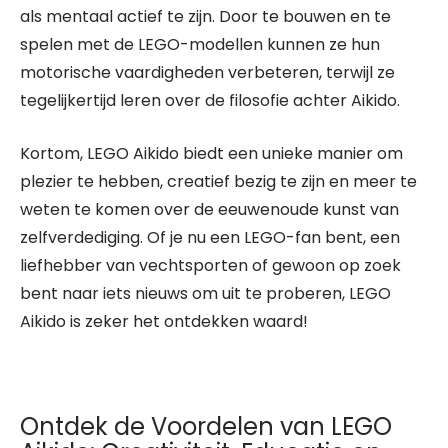
als mentaal actief te zijn. Door te bouwen en te
spelen met de LEGO-modellen kunnen ze hun
motorische vaardigheden verbeteren, terwijl ze
tegelijkertijd leren over de filosofie achter Aikido.
Kortom, LEGO Aikido biedt een unieke manier om
plezier te hebben, creatief bezig te zijn en meer te
weten te komen over de eeuwenoude kunst van
zelfverdediging. Of je nu een LEGO-fan bent, een
liefhebber van vechtsporten of gewoon op zoek
bent naar iets nieuws om uit te proberen, LEGO
Aikido is zeker het ontdekken waard!
Ontdek de Voordelen van LEGO