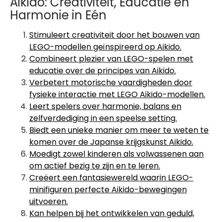
Aikido: Creativiteit, Educatie en
Harmonie in Eén
Stimuleert creativiteit door het bouwen van
LEGO-modellen geïnspireerd op Aikido.
Combineert plezier van LEGO-spelen met
educatie over de principes van Aikido.
Verbetert motorische vaardigheden door
fysieke interactie met LEGO Aikido-modellen.
Leert spelers over harmonie, balans en
zelfverdediging in een speelse setting.
Biedt een unieke manier om meer te weten te
komen over de Japanse krijgskunst Aikido.
Moedigt zowel kinderen als volwassenen aan
om actief bezig te zijn en te leren.
Creëert een fantasiewereld waarin LEGO-
minifiguren perfecte Aikido-bewegingen
uitvoeren.
Kan helpen bij het ontwikkelen van geduld,