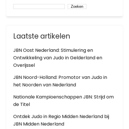
Zoeken
Laatste artikelen
JBN Oost Nederland: Stimulering en
Ontwikkeling van Judo in Gelderland en
Overijssel
JBN Noord-Holland: Promotor van Judo in
het Noorden van Nederland
Nationale Kampioenschappen JBN: Strijd om
de Titel
Ontdek Judo in Regio Midden Nederland bij
JBN Midden Nederland