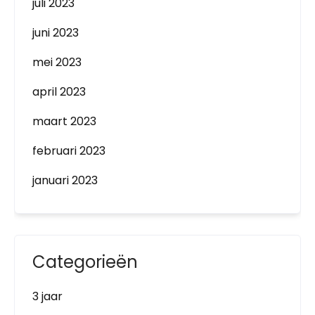
juli 2023
juni 2023
mei 2023
april 2023
maart 2023
februari 2023
januari 2023
Categorieën
3 jaar