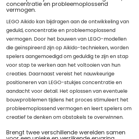
concentratie en probleemoplossend
vermogen.
LEGO Aikido kan bijdragen aan de ontwikkeling van
geduld, concentratie en probleemoplossend
vermogen. Door het bouwen van LEGO-modellen
die geïnspireerd zijn op Aikido-technieken, worden
spelers aangemoedigd om geduldig te zijn en stap
voor stap te werken aan het voltooien van hun
creaties. Daarnaast vereist het nauwkeurige
positioneren van LEGO-stukjes concentratie en
aandacht voor detail. Het oplossen van eventuele
bouwproblemen tijdens het proces stimuleert het
probleemoplossend vermogen en leert spelers om
creatief te denken om obstakels te overwinnen.
Brengt twee verschillende werelden samen
voor een unieke en verrijkende ervaring.