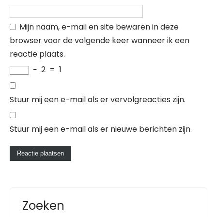
Mijn naam, e-mail en site bewaren in deze
browser voor de volgende keer wanneer ik een
reactie plaats.
−
2
=
1
Stuur mij een e-mail als er vervolgreacties zijn.
Stuur mij een e-mail als er nieuwe berichten zijn.
Zoeken