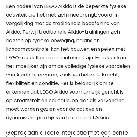
Een nadeel van LEGO Aikido is de beperkte fysieke
activiteit die het met zich meebrengt, vooral in
vergelijking met de traditionele beoefening van
Aikido. Terwijl traditionele Aikido-trainingen zich
richten op fysieke beweging, balans en
lichaamscontrole, kan het bouwen en spelen met
LEGO-modellen minder intensief zijn. Hierdoor kan
het moeilijker zijn om de volledige fysieke voordelen
van Aikido te ervaren, zoals verbeterde kracht,
flexibiliteit en conditie. Het is belangrijk om te
erkennen dat LEGO Aikido voornamelijk gericht is
op creativiteit en educatie, en niet als vervanging
moet worden gezien voor de actieve en
dynamische praktijk van traditioneel Aikido.
Gebrek aan directe interactie met een echte