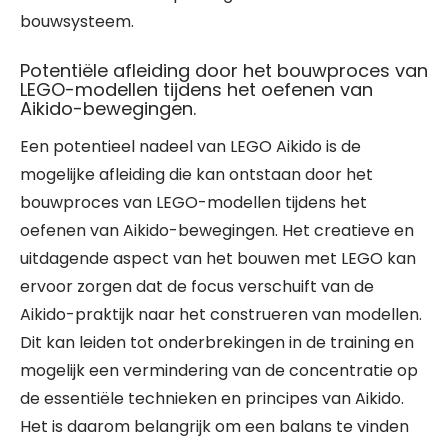
bouwsysteem.
Potentiële afleiding door het bouwproces van
LEGO-modellen tijdens het oefenen van
Aikido-bewegingen.
Een potentieel nadeel van LEGO Aikido is de
mogelijke afleiding die kan ontstaan door het
bouwproces van LEGO-modellen tijdens het
oefenen van Aikido-bewegingen. Het creatieve en
uitdagende aspect van het bouwen met LEGO kan
ervoor zorgen dat de focus verschuift van de
Aikido-praktijk naar het construeren van modellen.
Dit kan leiden tot onderbrekingen in de training en
mogelijk een vermindering van de concentratie op
de essentiële technieken en principes van Aikido.
Het is daarom belangrijk om een balans te vinden