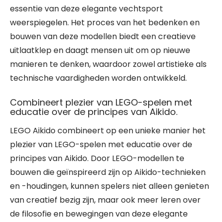
essentie van deze elegante vechtsport
weerspiegelen. Het proces van het bedenken en
bouwen van deze modellen biedt een creatieve
uitlaatklep en daagt mensen uit om op nieuwe
manieren te denken, waardoor zowel artistieke als
technische vaardigheden worden ontwikkeld.
Combineert plezier van LEGO-spelen met
educatie over de principes van Aikido.
LEGO Aikido combineert op een unieke manier het
plezier van LEGO-spelen met educatie over de
principes van Aikido. Door LEGO-modellen te
bouwen die geïnspireerd zijn op Aikido-technieken
en -houdingen, kunnen spelers niet alleen genieten
van creatief bezig zijn, maar ook meer leren over
de filosofie en bewegingen van deze elegante