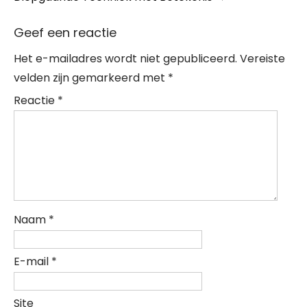
Geef een reactie
Het e-mailadres wordt niet gepubliceerd.
Vereiste
velden zijn gemarkeerd met
*
Reactie
*
Naam
*
E-mail
*
Site