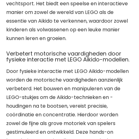
vechtsport. Het biedt een speelse en interactieve
manier om zowel de wereld van LEGO als de
essentie van Aikido te verkennen, waardoor zowel
kinderen als volwassenen op een leuke manier
kunnen leren en groeien.
Verbetert motorische vaardigheden door
fysieke interactie met LEGO Aikido-modellen.
Door fysieke interactie met LEGO Aikido-modellen
worden de motorische vaardigheden aanzienlijk
verbeterd. Het bouwen en manipuleren van de
LEGO-stukjes om de Aikido-technieken en -
houdingen na te bootsen, vereist precisie,
coördinatie en concentratie. Hierdoor worden
zowel de fijne als grove motoriek van spelers
gestimuleerd en ontwikkeld. Deze hands-on