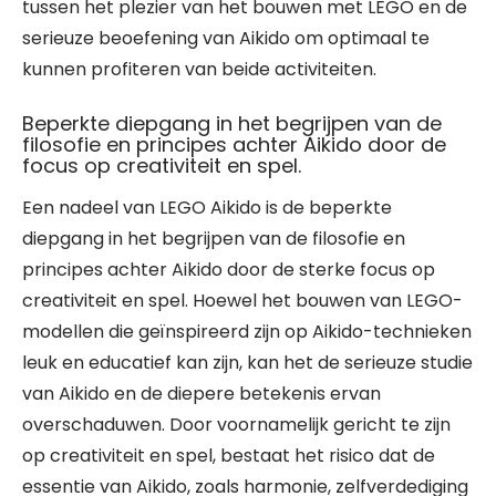
tussen het plezier van het bouwen met LEGO en de
serieuze beoefening van Aikido om optimaal te
kunnen profiteren van beide activiteiten.
Beperkte diepgang in het begrijpen van de
filosofie en principes achter Aikido door de
focus op creativiteit en spel.
Een nadeel van LEGO Aikido is de beperkte
diepgang in het begrijpen van de filosofie en
principes achter Aikido door de sterke focus op
creativiteit en spel. Hoewel het bouwen van LEGO-
modellen die geïnspireerd zijn op Aikido-technieken
leuk en educatief kan zijn, kan het de serieuze studie
van Aikido en de diepere betekenis ervan
overschaduwen. Door voornamelijk gericht te zijn
op creativiteit en spel, bestaat het risico dat de
essentie van Aikido, zoals harmonie, zelfverdediging