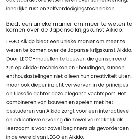
innerlijke rust en zelfverdedigingstechnieken.
Biedt een unieke manier om meer te weten te
komen over de Japanse krijgskunst Aikido.
LEGO Aikido biedt een unieke manier om meer te
weten te komen over de Japanse krijgskunst Aikido.
Door LEGO-modellen te bouwen die geïnspireerd
zijn op Aikido-technieken en -houdingen, kunnen
enthousiastelingen niet alleen hun creativiteit uiten,
maar ook dieper inzicht verwerven in de principes
en filosofie achter deze elegante vechtsport. Het
combineren van bouwen en spelen met het
bestuderen van Aikido zorgt voor een interactieve
en educatieve ervaring die zowel vermakelijk als
leerzaam is voor zowel beginners als gevorderden
in de wereld van LEGO en Aikido.