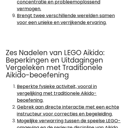
concentratie en probleemoplossend
vermogen.
Brengt twee verschillende werelden samen
voor een unieke en verrijkende ervaring.
Zes Nadelen van LEGO Aikido:
Beperkingen en Uitdagingen
Vergeleken met Traditionele
Aikido-beoefening
Beperkte fysieke activiteit, vooral in
vergelijking met traditionele Aikido-
beoefening.
Gebrek aan directe interactie met een echte
instructeur voor correcties en begeleiding.
Mogelijke verwarring tussen de speelse LEGO-
omgeving en de serieuze discipline van Aikido.