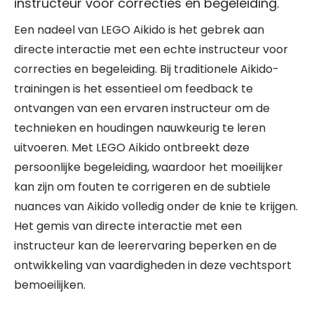
instructeur voor correcties en begeleiding.
Een nadeel van LEGO Aikido is het gebrek aan
directe interactie met een echte instructeur voor
correcties en begeleiding. Bij traditionele Aikido-
trainingen is het essentieel om feedback te
ontvangen van een ervaren instructeur om de
technieken en houdingen nauwkeurig te leren
uitvoeren. Met LEGO Aikido ontbreekt deze
persoonlijke begeleiding, waardoor het moeilijker
kan zijn om fouten te corrigeren en de subtiele
nuances van Aikido volledig onder de knie te krijgen.
Het gemis van directe interactie met een
instructeur kan de leerervaring beperken en de
ontwikkeling van vaardigheden in deze vechtsport
bemoeilijken.