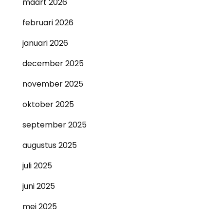
maart 2026
februari 2026
januari 2026
december 2025
november 2025
oktober 2025
september 2025
augustus 2025
juli 2025
juni 2025
mei 2025