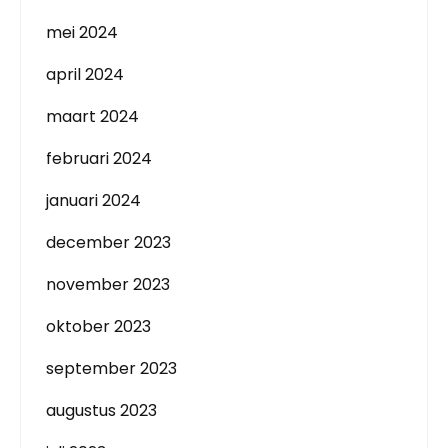
mei 2024
april 2024
maart 2024
februari 2024
januari 2024
december 2023
november 2023
oktober 2023
september 2023
augustus 2023