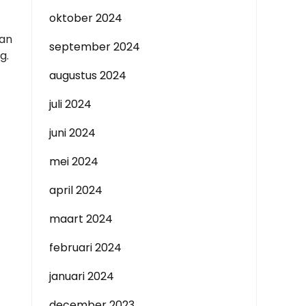
oktober 2024
van
september 2024
g.
augustus 2024
juli 2024
juni 2024
mei 2024
april 2024
maart 2024
februari 2024
januari 2024
december 2023