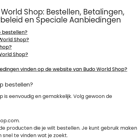
World Shop: Bestellen, Betalingen,
urbeleid en Speciale Aanbiedingen
 bestellen?
World Shop?
Shop?
 World Shop?
biedingen vinden op de website van Budo World Shop?
p bestellen?
p is eenvoudig en gemakkelijk. Volg gewoon de
hop.com.
e producten die je wilt bestellen. Je kunt gebruik maken
 snel te vinden wat je zoekt.