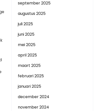
september 2025
ige
augustus 2025
juli 2025
juni 2025
jk
mei 2025
april 2025
d
maart 2025
e
februari 2025
januari 2025
december 2024
november 2024