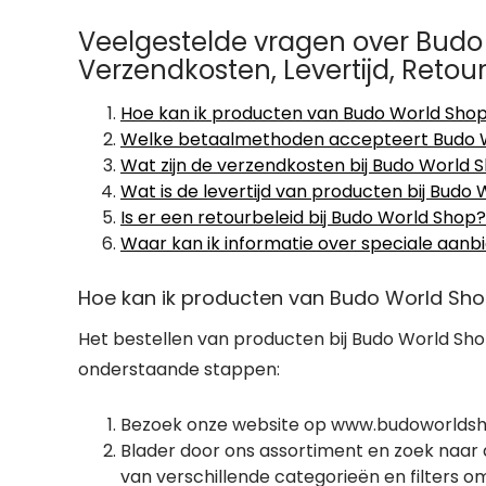
Veelgestelde vragen over Budo 
Verzendkosten, Levertijd, Reto
Hoe kan ik producten van Budo World Shop
Welke betaalmethoden accepteert Budo 
Wat zijn de verzendkosten bij Budo World 
Wat is de levertijd van producten bij Budo
Is er een retourbeleid bij Budo World Shop?
Waar kan ik informatie over speciale aan
Hoe kan ik producten van Budo World Sho
Het bestellen van producten bij Budo World Sho
onderstaande stappen:
Bezoek onze website op www.budoworlds
Blader door ons assortiment en zoek naar d
van verschillende categorieën en filters om