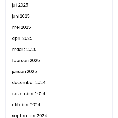
juli 2025
juni 2025
mei 2025
april 2025
maart 2025
februari 2025
januari 2025
december 2024
november 2024
oktober 2024
september 2024