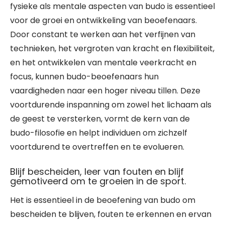
fysieke als mentale aspecten van budo is essentieel
voor de groei en ontwikkeling van beoefenaars.
Door constant te werken aan het verfijnen van
technieken, het vergroten van kracht en flexibiliteit,
en het ontwikkelen van mentale veerkracht en
focus, kunnen budo-beoefenaars hun
vaardigheden naar een hoger niveau tillen. Deze
voortdurende inspanning om zowel het lichaam als
de geest te versterken, vormt de kern van de
budo-filosofie en helpt individuen om zichzelf
voortdurend te overtreffen en te evolueren.
Blijf bescheiden, leer van fouten en blijf
gemotiveerd om te groeien in de sport.
Het is essentieel in de beoefening van budo om
bescheiden te blijven, fouten te erkennen en ervan