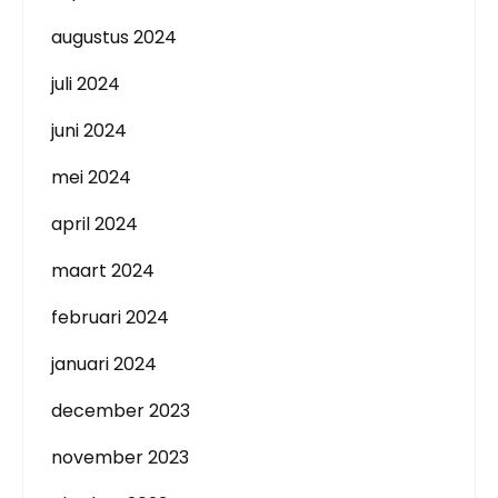
augustus 2024
juli 2024
juni 2024
mei 2024
april 2024
maart 2024
februari 2024
januari 2024
december 2023
november 2023