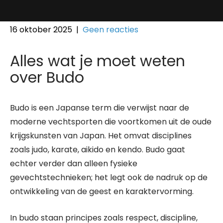
16 oktober 2025
|
Geen reacties
Alles wat je moet weten
over Budo
Budo is een Japanse term die verwijst naar de
moderne vechtsporten die voortkomen uit de oude
krijgskunsten van Japan. Het omvat disciplines
zoals judo, karate, aikido en kendo. Budo gaat
echter verder dan alleen fysieke
gevechtstechnieken; het legt ook de nadruk op de
ontwikkeling van de geest en karaktervorming.
In budo staan principes zoals respect, discipline,