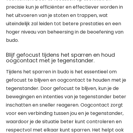
precisie kun je efficiënter en effectiever worden in
het uitvoeren van je stoten en trappen, wat
uiteindelijk zal leiden tot betere prestaties en een
hoger niveau van beheersing in de beoefening van
budo.
Blijf gefocust tijdens het sparren en houd
oogcontact met je tegenstander.
Tijdens het sparren in budo is het essentieel om
gefocust te blijven en oogcontact te houden met je
tegenstander. Door gefocust te blijven, kun je de
bewegingen en intenties van je tegenstander beter
inschatten en sneller reageren. Oogcontact zorgt
voor een verbinding tussen jou en je tegenstander,
waardoor je de situatie beter kunt controleren en
respectvol met elkaar kunt sparren. Het helpt ook