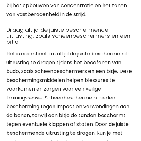
bij het opbouwen van concentratie en het tonen
van vastberadenheid in de strijd.
Draag altijd de juiste beschermende
uitrusting, zoals scheenbeschermers en een
bitje.
Het is essentieel om altijd de juiste beschermende
uitrusting te dragen tijdens het beoefenen van
budo, zoals scheenbeschermers en een bitje. Deze
beschermingsmiddelen helpen blessures te
voorkomen en zorgen voor een veilige
trainingssessie. Scheenbeschermers bieden
bescherming tegen impact en verwondingen aan
de benen, terwijl een bitje de tanden beschermt
tegen eventuele klappen of stoten. Door de juiste
beschermende uitrusting te dragen, kun je met