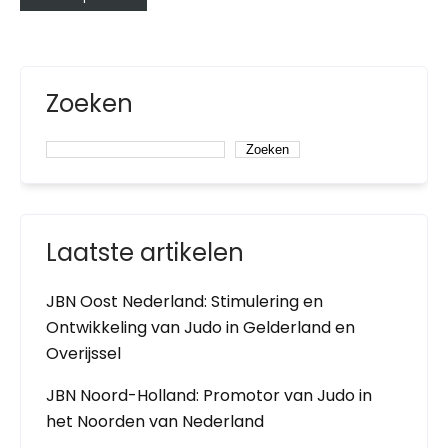
Zoeken
Zoeken
Laatste artikelen
JBN Oost Nederland: Stimulering en
Ontwikkeling van Judo in Gelderland en
Overijssel
JBN Noord-Holland: Promotor van Judo in
het Noorden van Nederland