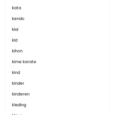
kata
kendo
kiai
kid
kihon
kime karate
kind
kinder
kinderen
kleding