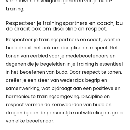
vertrouwen en veiligheid genieten van je budo-
training.
Respecteer je trainingspartners en coach, bu
do draait ook om discipline en respect.
Respecteer je trainingspartners en coach, want in
budo draait het ook om discipline en respect. Het
tonen van eerbied voor je medebeoefenaars en
degenen die je begeleiden in je training is essentieel
in het beoefenen van budo. Door respect te tonen,
creëer je een sfeer van wederzijds begrip en
samenwerking, wat bijdraagt aan een positieve en
harmonieuze trainingsomgeving. Discipline en
respect vormen de kernwaarden van budo en
dragen bij aan de persoonlijke ontwikkeling en groei
van elke beoefenaar.