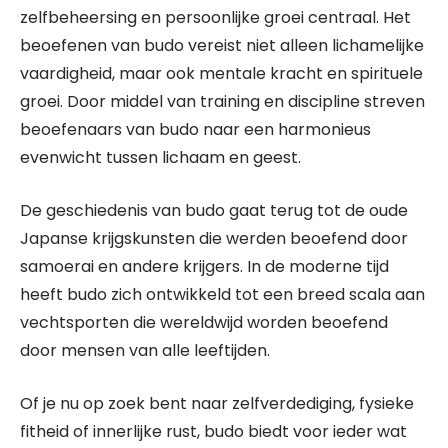
zelfbeheersing en persoonlijke groei centraal. Het
beoefenen van budo vereist niet alleen lichamelijke
vaardigheid, maar ook mentale kracht en spirituele
groei. Door middel van training en discipline streven
beoefenaars van budo naar een harmonieus
evenwicht tussen lichaam en geest.
De geschiedenis van budo gaat terug tot de oude
Japanse krijgskunsten die werden beoefend door
samoerai en andere krijgers. In de moderne tijd
heeft budo zich ontwikkeld tot een breed scala aan
vechtsporten die wereldwijd worden beoefend
door mensen van alle leeftijden.
Of je nu op zoek bent naar zelfverdediging, fysieke
fitheid of innerlijke rust, budo biedt voor ieder wat