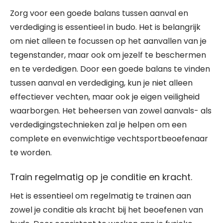
Zorg voor een goede balans tussen aanval en
verdediging is essentieel in budo. Het is belangrijk
om niet alleen te focussen op het aanvallen van je
tegenstander, maar ook om jezelf te beschermen
en te verdedigen. Door een goede balans te vinden
tussen aanval en verdediging, kun je niet alleen
effectiever vechten, maar ook je eigen veiligheid
waarborgen. Het beheersen van zowel aanvals- als
verdedigingstechnieken zal je helpen om een
complete en evenwichtige vechtsportbeoefenaar
te worden.
Train regelmatig op je conditie en kracht.
Het is essentieel om regelmatig te trainen aan
zowel je conditie als kracht bij het beoefenen van