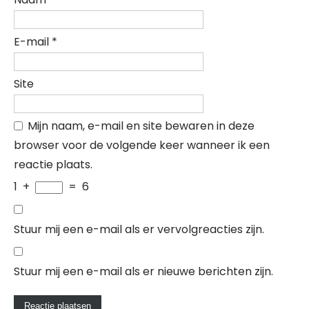
E-mail
*
Site
Mijn naam, e-mail en site bewaren in deze
browser voor de volgende keer wanneer ik een
reactie plaats.
1
+
=
6
Stuur mij een e-mail als er vervolgreacties zijn.
Stuur mij een e-mail als er nieuwe berichten zijn.