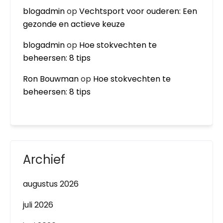
blogadmin
op
Vechtsport voor ouderen: Een
gezonde en actieve keuze
blogadmin
op
Hoe stokvechten te
beheersen: 8 tips
Ron Bouwman
op
Hoe stokvechten te
beheersen: 8 tips
Archief
augustus 2026
juli 2026