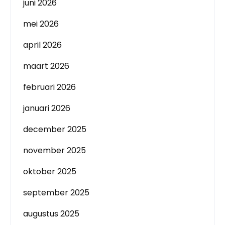
juni 2026
mei 2026
april 2026
maart 2026
februari 2026
januari 2026
december 2025
november 2025
oktober 2025
september 2025
augustus 2025