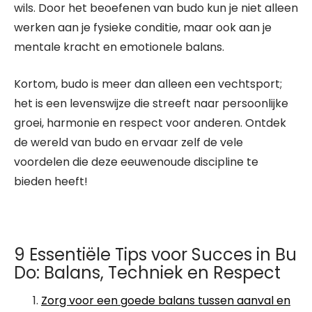
wils. Door het beoefenen van budo kun je niet alleen
werken aan je fysieke conditie, maar ook aan je
mentale kracht en emotionele balans.
Kortom, budo is meer dan alleen een vechtsport;
het is een levenswijze die streeft naar persoonlijke
groei, harmonie en respect voor anderen. Ontdek
de wereld van budo en ervaar zelf de vele
voordelen die deze eeuwenoude discipline te
bieden heeft!
9 Essentiële Tips voor Succes in Bu
Do: Balans, Techniek en Respect
Zorg voor een goede balans tussen aanval en