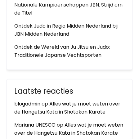
Nationale Kampioenschappen JBN: Strijd om
de Titel
Ontdek Judo in Regio Midden Nederland bij
JBN Midden Nederland
Ontdek de Wereld van Ju Jitsu en Judo:
Traditionele Japanse Vechtsporten
Laatste reacties
blogadmin
op
Alles wat je moet weten over
de Hangetsu Kata in Shotokan Karate
Mariana UNESCO
op
Alles wat je moet weten
over de Hangetsu Kata in Shotokan Karate