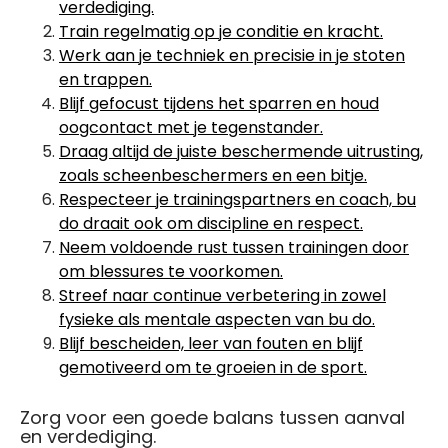
verdediging.
Train regelmatig op je conditie en kracht.
Werk aan je techniek en precisie in je stoten
en trappen.
Blijf gefocust tijdens het sparren en houd
oogcontact met je tegenstander.
Draag altijd de juiste beschermende uitrusting,
zoals scheenbeschermers en een bitje.
Respecteer je trainingspartners en coach, bu
do draait ook om discipline en respect.
Neem voldoende rust tussen trainingen door
om blessures te voorkomen.
Streef naar continue verbetering in zowel
fysieke als mentale aspecten van bu do.
Blijf bescheiden, leer van fouten en blijf
gemotiveerd om te groeien in de sport.
Zorg voor een goede balans tussen aanval
en verdediging.