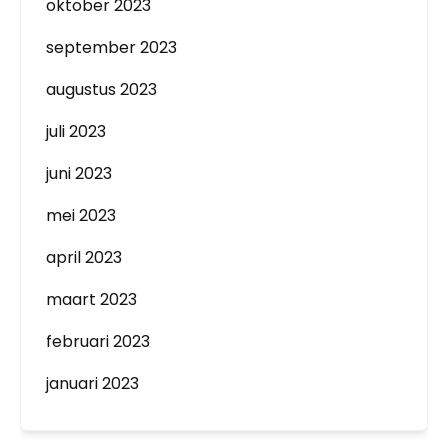
oktober 2023
september 2023
augustus 2023
juli 2023
juni 2023
mei 2023
april 2023
maart 2023
februari 2023
januari 2023