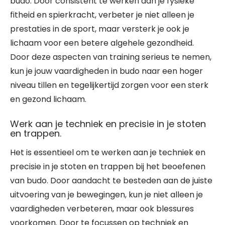
budo. Door consistent te werken aan je fysieke
fitheid en spierkracht, verbeter je niet alleen je
prestaties in de sport, maar versterk je ook je
lichaam voor een betere algehele gezondheid.
Door deze aspecten van training serieus te nemen,
kun je jouw vaardigheden in budo naar een hoger
niveau tillen en tegelijkertijd zorgen voor een sterk
en gezond lichaam.
Werk aan je techniek en precisie in je stoten
en trappen.
Het is essentieel om te werken aan je techniek en
precisie in je stoten en trappen bij het beoefenen
van budo. Door aandacht te besteden aan de juiste
uitvoering van je bewegingen, kun je niet alleen je
vaardigheden verbeteren, maar ook blessures
voorkomen. Door te focussen op techniek en