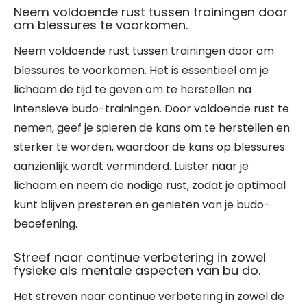
Neem voldoende rust tussen trainingen door
om blessures te voorkomen.
Neem voldoende rust tussen trainingen door om
blessures te voorkomen. Het is essentieel om je
lichaam de tijd te geven om te herstellen na
intensieve budo-trainingen. Door voldoende rust te
nemen, geef je spieren de kans om te herstellen en
sterker te worden, waardoor de kans op blessures
aanzienlijk wordt verminderd. Luister naar je
lichaam en neem de nodige rust, zodat je optimaal
kunt blijven presteren en genieten van je budo-
beoefening.
Streef naar continue verbetering in zowel
fysieke als mentale aspecten van bu do.
Het streven naar continue verbetering in zowel de